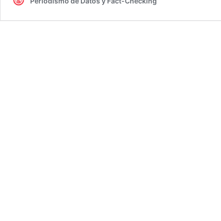
Periodismo de Datos y Fact-Checking