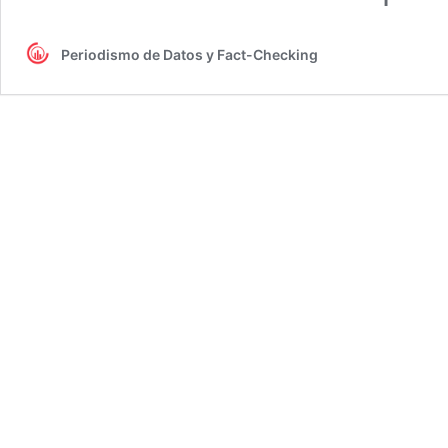
Periodismo de Datos y Fact-Checking