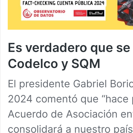
Es verdadero que se 
Codelco y SQM
El presidente Gabriel Bori
2024 comentó que “hace p
Acuerdo de Asociación e
consolidará a nuestro pa