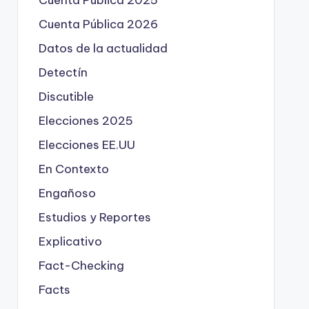
Cuenta Pública 2025
Cuenta Pública 2026
Datos de la actualidad
Detectín
Discutible
Elecciones 2025
Elecciones EE.UU
En Contexto
Engañoso
Estudios y Reportes
Explicativo
Fact-Checking
Facts