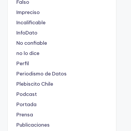
Falso
Impreciso
Incalificable
InfoDato
No confiable
no lo dice
Perfil
Periodismo de Datos
Plebiscito Chile
Podcast
Portada
Prensa
Publicaciones