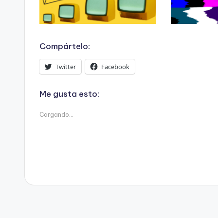
Compártelo:
Twitter
Facebook
Me gusta esto:
Cargando...