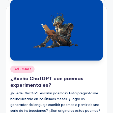
Publicado
Columnas
en
¿Sueña ChatGPT con poemas
experimentales?
¿Puede ChatGPT escribir poemas? Esta pregunta me
ha inquietado en los últimos meses. ¿Logra un
generador de lenguaje escribir poemas a partir de una
serie de instrucciones? ¿Son originales estos poemas?