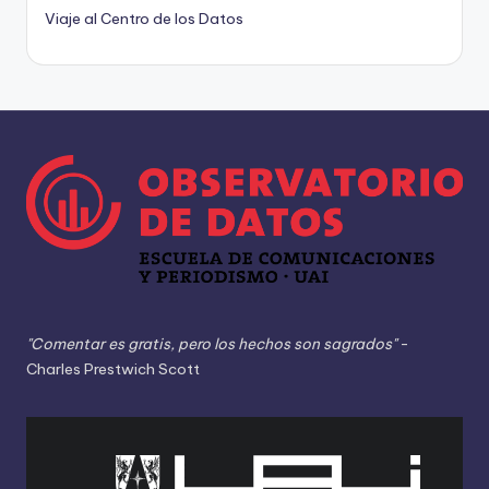
Viaje al Centro de los Datos
"Comentar es gratis, pero los hechos son sagrados"
-
Charles Prestwich Scott