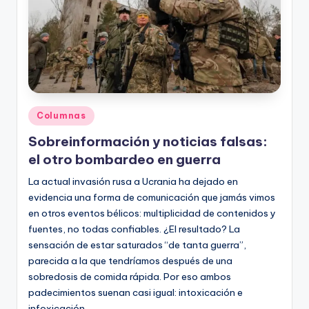
Publicado
Columnas
en
Sobreinformación y noticias falsas:
el otro bombardeo en guerra
La actual invasión rusa a Ucrania ha dejado en
evidencia una forma de comunicación que jamás vimos
en otros eventos bélicos: multiplicidad de contenidos y
fuentes, no todas confiables. ¿El resultado? La
sensación de estar saturados “de tanta guerra”,
parecida a la que tendríamos después de una
sobredosis de comida rápida. Por eso ambos
padecimientos suenan casi igual: intoxicación e
infoxicación.