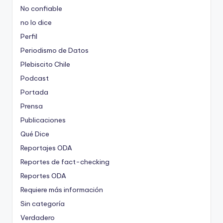
No confiable
no lo dice
Perfil
Periodismo de Datos
Plebiscito Chile
Podcast
Portada
Prensa
Publicaciones
Qué Dice
Reportajes ODA
Reportes de fact-checking
Reportes ODA
Requiere más información
Sin categoría
Verdadero