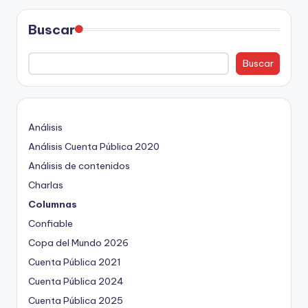
Buscar
Buscar
Análisis
Análisis Cuenta Pública 2020
Análisis de contenidos
Charlas
Columnas
Confiable
Copa del Mundo 2026
Cuenta Pública 2021
Cuenta Pública 2024
Cuenta Pública 2025