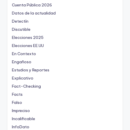
Cuenta Pública 2026
Datos de la actualidad
Detectín
Discutible
Elecciones 2025
Elecciones EE.UU
En Contexto
Engañoso
Estudios y Reportes
Explicativo
Fact-Checking
Facts
Falso
Impreciso
Incalificable
InfoDato