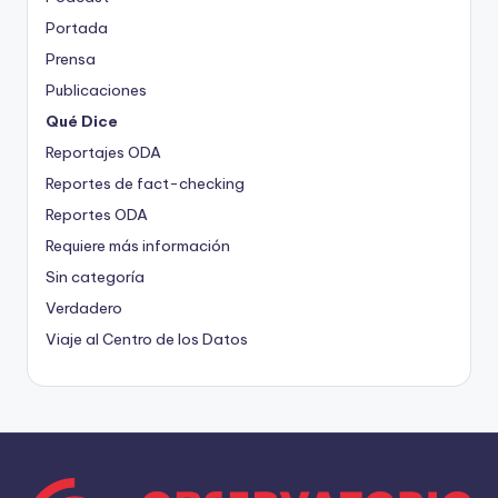
Portada
Prensa
Publicaciones
Qué Dice
Reportajes ODA
Reportes de fact-checking
Reportes ODA
Requiere más información
Sin categoría
Verdadero
Viaje al Centro de los Datos