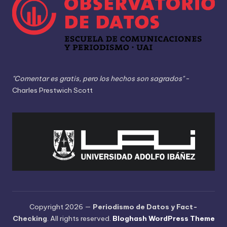
"Comentar es gratis, pero los hechos son sagrados"
-
Charles Prestwich Scott
Copyright 2026 —
Periodismo de Datos y Fact-
Checking
. All rights reserved.
Bloghash WordPress Theme