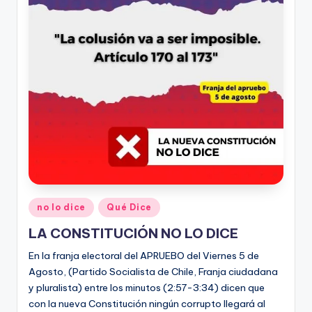
Publicado
no lo dice
Qué Dice
en
LA CONSTITUCIÓN NO LO DICE
En la franja electoral del APRUEBO del Viernes 5 de
Agosto, (Partido Socialista de Chile, Franja ciudadana
y pluralista) entre los minutos (2:57-3:34) dicen que
con la nueva Constitución ningún corrupto llegará al