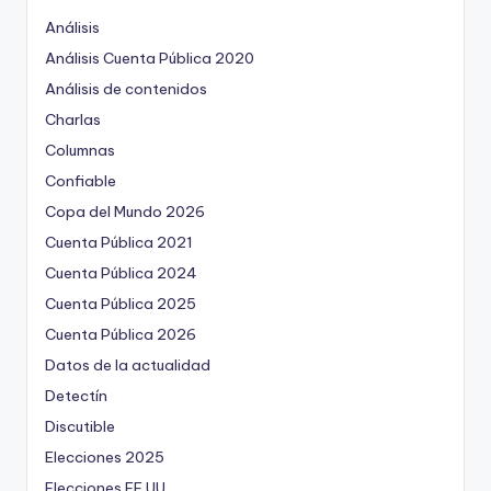
Análisis
Análisis Cuenta Pública 2020
Análisis de contenidos
Charlas
Columnas
Confiable
Copa del Mundo 2026
Cuenta Pública 2021
Cuenta Pública 2024
Cuenta Pública 2025
Cuenta Pública 2026
Datos de la actualidad
Detectín
Discutible
Elecciones 2025
Elecciones EE.UU