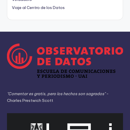
Viaje al Centro de los Datos
"Comentar es gratis, pero los hechos son sagrados"
-
Charles Prestwich Scott