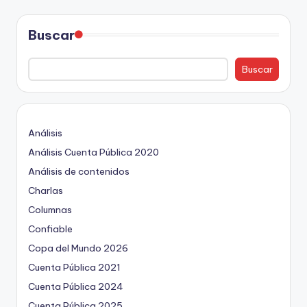
Buscar
Buscar
Análisis
Análisis Cuenta Pública 2020
Análisis de contenidos
Charlas
Columnas
Confiable
Copa del Mundo 2026
Cuenta Pública 2021
Cuenta Pública 2024
Cuenta Pública 2025