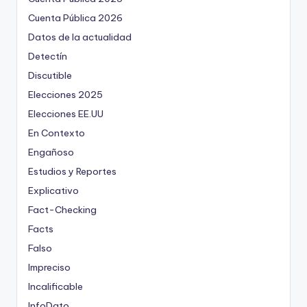
Cuenta Pública 2026
Datos de la actualidad
Detectín
Discutible
Elecciones 2025
Elecciones EE.UU
En Contexto
Engañoso
Estudios y Reportes
Explicativo
Fact-Checking
Facts
Falso
Impreciso
Incalificable
InfoDato