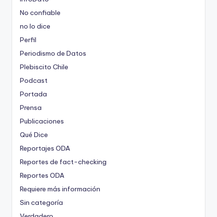
No confiable
no lo dice
Perfil
Periodismo de Datos
Plebiscito Chile
Podcast
Portada
Prensa
Publicaciones
Qué Dice
Reportajes ODA
Reportes de fact-checking
Reportes ODA
Requiere más información
Sin categoría
Verdadero