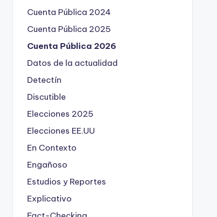
Cuenta Pública 2024
Cuenta Pública 2025
Cuenta Pública 2026
Datos de la actualidad
Detectín
Discutible
Elecciones 2025
Elecciones EE.UU
En Contexto
Engañoso
Estudios y Reportes
Explicativo
Fact-Checking