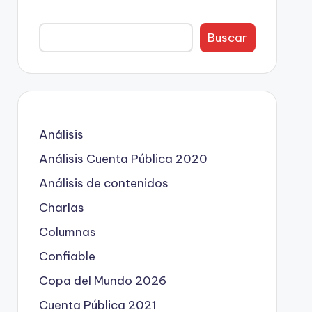
Buscar
Análisis
Análisis Cuenta Pública 2020
Análisis de contenidos
Charlas
Columnas
Confiable
Copa del Mundo 2026
Cuenta Pública 2021