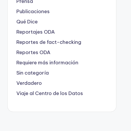
Prensa
Publicaciones
Qué Dice
Reportajes ODA
Reportes de fact-checking
Reportes ODA
Requiere más información
Sin categoría
Verdadero
Viaje al Centro de los Datos