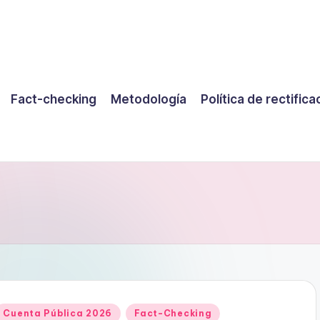
Fact-checking
Metodología
Política de rectifica
Publicado
Cuenta Pública 2026
Fact-Checking