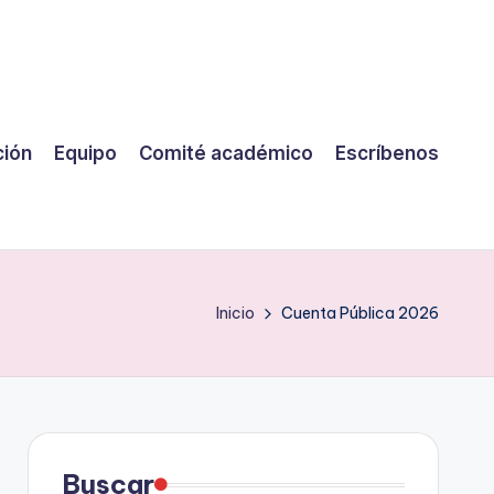
ción
Equipo
Comité académico
Escríbenos
Inicio
Cuenta Pública 2026
Buscar