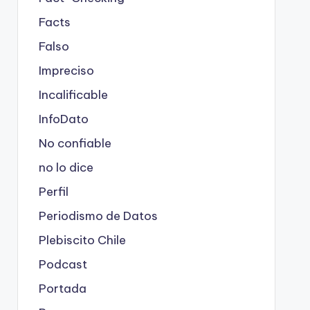
Facts
Falso
Impreciso
Incalificable
InfoDato
No confiable
no lo dice
Perfil
Periodismo de Datos
Plebiscito Chile
Podcast
Portada