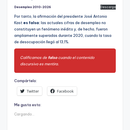
Desempleo 2010-2026
Descarga
Por tanto, la afirmación del presidente José Antonio
Kast
es falsa:
las actuales cifras de desempleo no
constituyen un fenómeno inédito y, de hecho, fueron
ampliamente superadas durante 2020, cuando la tasa
de desocupación llegó al 13,1%.
Calificamos de
falso
cuando el contenido
discursivo es mentira.
Compártelo:
Twitter
Facebook
Me gusta esto:
Cargando...