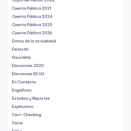
Copa del Mundo 2026
Cuenta Pública 2021
Cuenta Pública 2024
Cuenta Pública 2025
Cuenta Pública 2026
Datos de la actualidad
Detectín
Discutible
Elecciones 2025
Elecciones EE.UU
En Contexto
Engañoso
Estudios y Reportes
Explicativo
Fact-Checking
Facts