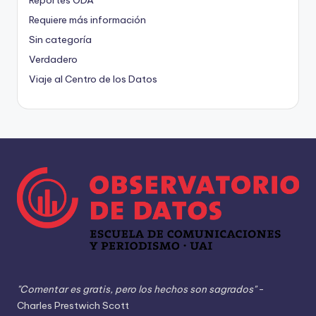
Reportes ODA
Requiere más información
Sin categoría
Verdadero
Viaje al Centro de los Datos
"Comentar es gratis, pero los hechos son sagrados"
-
Charles Prestwich Scott