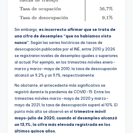
Sin embargo,
es incorrecto afirmar que se trata de
una cifra de desempleo “que no habíamos visto
nunca”.
Según las series históricas de tasas de
desocupación publicadas por el INE, entre 2010 y 2026
se registraron niveles de desempleo iguales o superiores
al actual. Por ejemplo, en los trimestres móviles enero-
marzo y marzo-mayo de 2010, la tasa de desocupación
alcanzó un 9,2% y un 9,1%, respectivamente.
No obstante, el antecedente más significativo se
registró durante la pandemia de COVID-19. Entre los
trimestres móviles marzo-mayo de 2020 y marzo-
mayo de 2021, la tasa de desocupación superó el 10%. El
punto más alto se observó en el
trimestre móvil
mayo-julio de 2020, cuando el desempleo alcanzó
un 13,1%, la cifra más elevada registrada en los
últimos quince años.