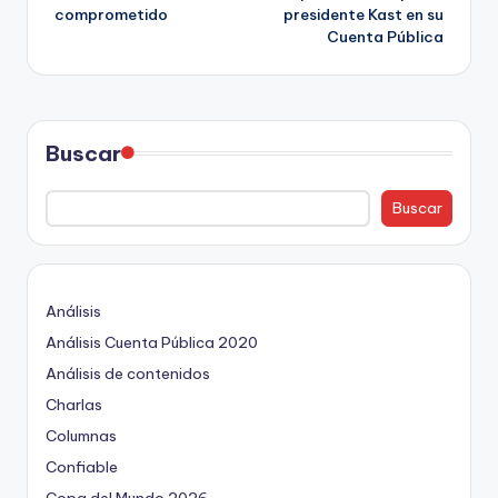
comprometido
presidente Kast en su
Cuenta Pública
Buscar
Buscar
Análisis
Análisis Cuenta Pública 2020
Análisis de contenidos
Charlas
Columnas
Confiable