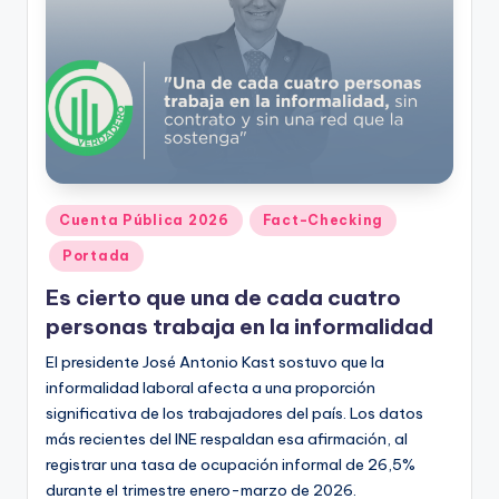
Publicado
Cuenta Pública 2026
Fact-Checking
en
Portada
Es cierto que una de cada cuatro
personas trabaja en la informalidad
El presidente José Antonio Kast sostuvo que la
informalidad laboral afecta a una proporción
significativa de los trabajadores del país. Los datos
más recientes del INE respaldan esa afirmación, al
registrar una tasa de ocupación informal de 26,5%
durante el trimestre enero-marzo de 2026.