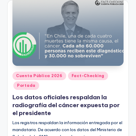
Publicado
Cuenta Pública 2026
Fact-Checking
en
Portada
Los datos oficiales respaldan la
radiografía del cáncer expuesta por
el presidente
Los registros respaldan la información entregada por el
mandatario. De acuerdo con los datos del Ministerio de