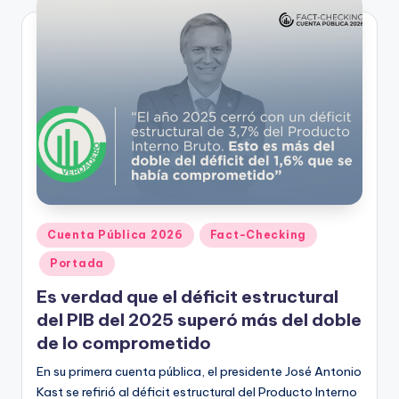
Publicado
Cuenta Pública 2026
Fact-Checking
en
Portada
Es verdad que el déficit estructural
del PIB del 2025 superó más del doble
de lo comprometido
En su primera cuenta pública, el presidente José Antonio
Kast se refirió al déficit estructural del Producto Interno