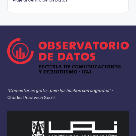
Viaje al Centro de los Datos
"Comentar es gratis, pero los hechos son sagrados"
-
Charles Prestwich Scott