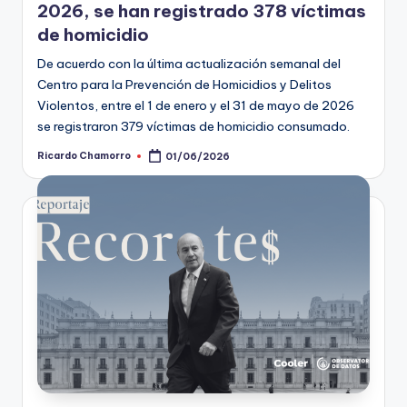
2026, se han registrado 378 víctimas
de homicidio
De acuerdo con la última actualización semanal del
Centro para la Prevención de Homicidios y Delitos
Violentos, entre el 1 de enero y el 31 de mayo de 2026
se registraron 379 víctimas de homicidio consumado.
Ricardo Chamorro
01/06/2026
Publicado
por