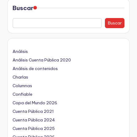
Buscar
Buscar
Análisis
Análisis Cuenta Pública 2020
Análisis de contenidos
Charlas
Columnas
Confiable
Copa del Mundo 2026
Cuenta Pública 2021
Cuenta Pública 2024
Cuenta Pública 2025