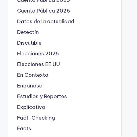
Cuenta Pública 2025
Cuenta Pública 2026
Datos de la actualidad
Detectín
Discutible
Elecciones 2025
Elecciones EE.UU
En Contexto
Engañoso
Estudios y Reportes
Explicativo
Fact-Checking
Facts