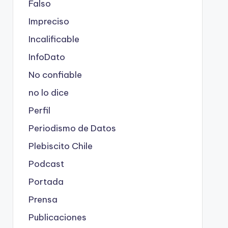
Falso
Impreciso
Incalificable
InfoDato
No confiable
no lo dice
Perfil
Periodismo de Datos
Plebiscito Chile
Podcast
Portada
Prensa
Publicaciones