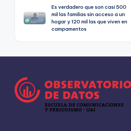
Es verdadero que son casi 500
de
mil las familias sin acceso a un
hogar y 120 mil las que viven en
entradas
campamentos