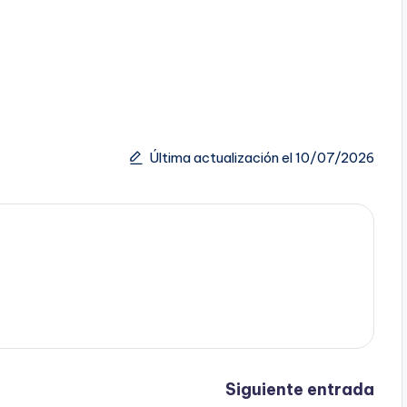
Última actualización el 10/07/2026
Siguiente entrada