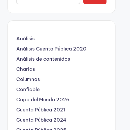
Análisis
Análisis Cuenta Pública 2020
Análisis de contenidos
Charlas
Columnas
Confiable
Copa del Mundo 2026
Cuenta Pública 2021
Cuenta Pública 2024