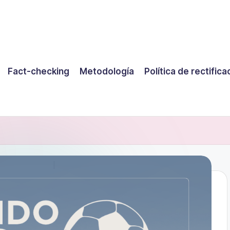
Fact-checking
Metodología
Política de rectifica