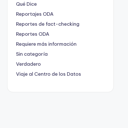
Qué Dice
Reportajes ODA
Reportes de fact-checking
Reportes ODA
Requiere más información
Sin categoría
Verdadero
Viaje al Centro de los Datos