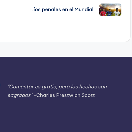
Líos penales en el Mundial
"Comentar es gratis, pero los hechos son
sagrados"
-Charles Prestwich Scott