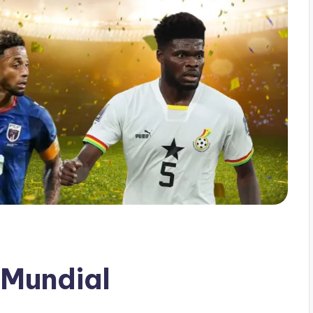
 Mundial