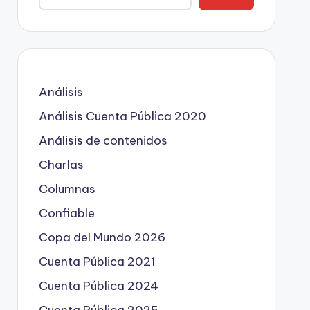
Análisis
Análisis Cuenta Pública 2020
Análisis de contenidos
Charlas
Columnas
Confiable
Copa del Mundo 2026
Cuenta Pública 2021
Cuenta Pública 2024