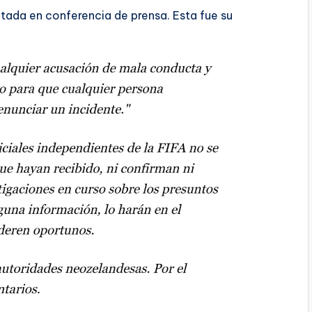
ltada en conferencia de prensa. Esta fue su