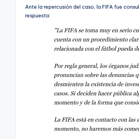
Ante la repercusión del caso, la FIFA fue consu
respuesta: