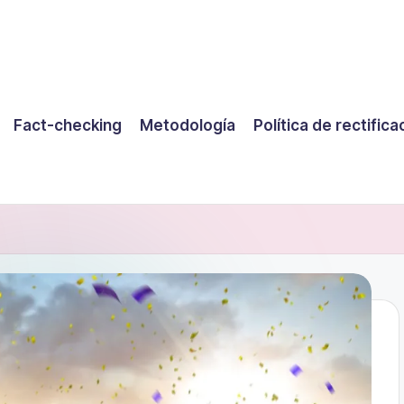
Fact-checking
Metodología
Política de rectifica