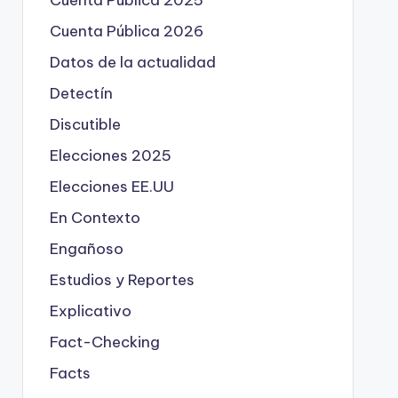
Cuenta Pública 2025
Cuenta Pública 2026
Datos de la actualidad
Detectín
Discutible
Elecciones 2025
Elecciones EE.UU
En Contexto
Engañoso
Estudios y Reportes
Explicativo
Fact-Checking
Facts