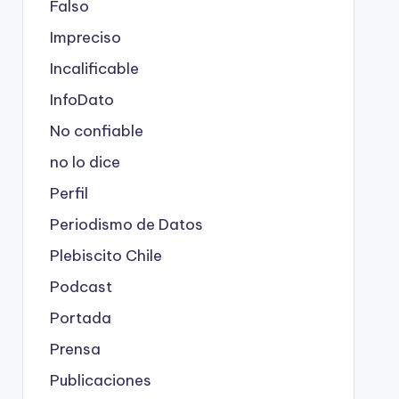
Falso
Impreciso
Incalificable
InfoDato
No confiable
no lo dice
Perfil
Periodismo de Datos
Plebiscito Chile
Podcast
Portada
Prensa
Publicaciones