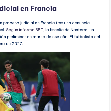
dicial en Francia
n proceso judicial en Francia tras una denuncia
al.
Según informa BBC
, la fiscalía de Nanterre, un
ión preliminar en marzo de ese año. El futbolista del
rero de 2027.