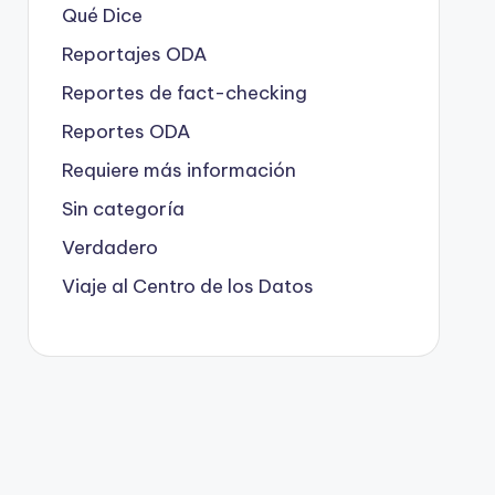
Qué Dice
Reportajes ODA
Reportes de fact-checking
Reportes ODA
Requiere más información
Sin categoría
Verdadero
Viaje al Centro de los Datos