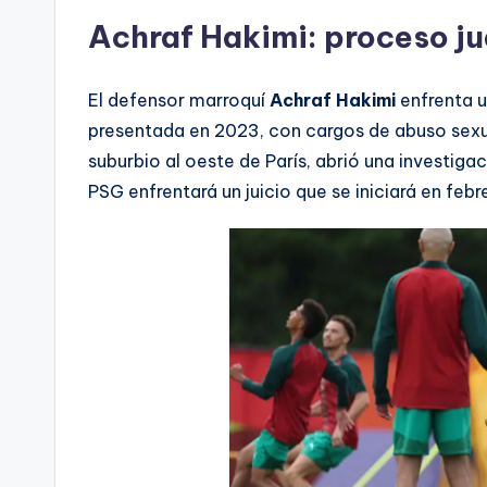
Achraf Hakimi: proceso ju
El defensor marroquí
Achraf Hakimi
enfrenta u
presentada en 2023, con cargos de abuso sexu
suburbio al oeste de París, abrió una investigac
PSG enfrentará un juicio que se iniciará en feb