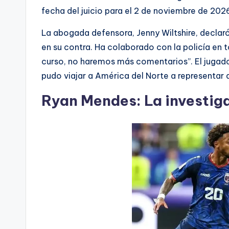
fecha del juicio para el 2 de noviembre de 202
La abogada defensora, Jenny Wiltshire, declar
en su contra. Ha colaborado con la policía en
curso, no haremos más comentarios”. El jugado
pudo viajar a América del Norte a representar 
Ryan Mendes: La investig