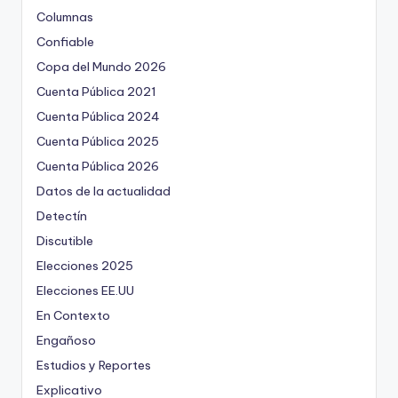
Columnas
Confiable
Copa del Mundo 2026
Cuenta Pública 2021
Cuenta Pública 2024
Cuenta Pública 2025
Cuenta Pública 2026
Datos de la actualidad
Detectín
Discutible
Elecciones 2025
Elecciones EE.UU
En Contexto
Engañoso
Estudios y Reportes
Explicativo