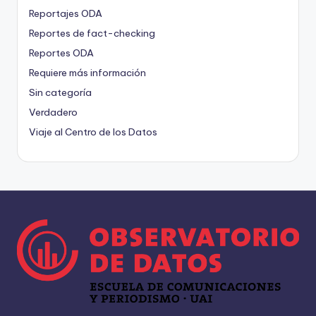
Reportajes ODA
Reportes de fact-checking
Reportes ODA
Requiere más información
Sin categoría
Verdadero
Viaje al Centro de los Datos