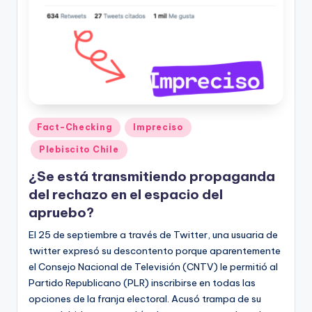
Publicado
Fact-Checking
Impreciso
en
Plebiscito Chile
¿Se está transmitiendo propaganda
del rechazo en el espacio del
apruebo?
El 25 de septiembre a través de Twitter, una usuaria de
twitter expresó su descontento porque aparentemente
el Consejo Nacional de Televisión (CNTV) le permitió al
Partido Republicano (PLR) inscribirse en todas las
opciones de la franja electoral. Acusó trampa de su