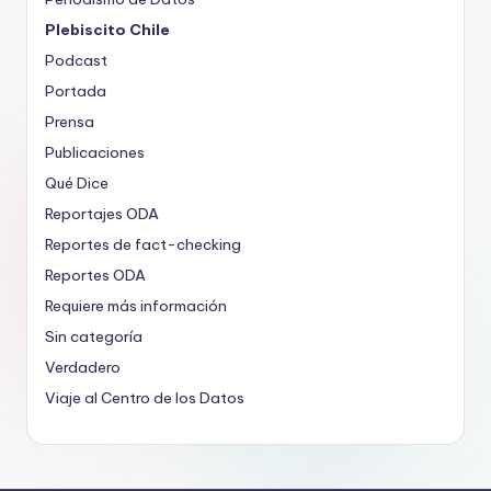
Plebiscito Chile
Podcast
Portada
Prensa
Publicaciones
Qué Dice
Reportajes ODA
Reportes de fact-checking
Reportes ODA
Requiere más información
Sin categoría
Verdadero
Viaje al Centro de los Datos