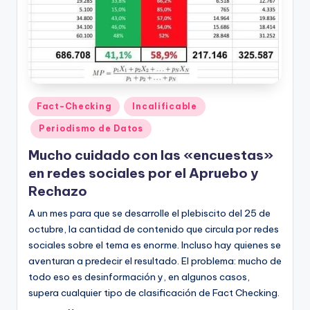
Publicado
Fact-Checking
Incalificable
en
Periodismo de Datos
Mucho cuidado con las «encuestas»
en redes sociales por el Apruebo y
Rechazo
A un mes para que se desarrolle el plebiscito del 25 de
octubre, la cantidad de contenido que circula por redes
sociales sobre el tema es enorme. Incluso hay quienes se
aventuran a predecir el resultado. El problema: mucho de
todo eso es desinformación y, en algunos casos,
supera cualquier tipo de clasificación de Fact Checking.