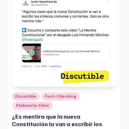
Publicado
Discutible
Fact-Checking
en
Plebiscito Chile
¿Es mentira que la nueva
Constitución la van a escribir los