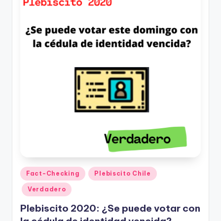
Publicado
Fact-Checking
Plebiscito Chile
en
Verdadero
Plebiscito 2020: ¿Se puede votar con
la cédula de identidad vencida?