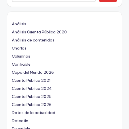
Análisis
Análisis Cuenta Pública 2020
Análisis de contenidos
Charlas
Columnas
Confiable
Copa del Mundo 2026
Cuenta Pública 2021
Cuenta Pública 2024
Cuenta Pública 2025
Cuenta Pública 2026
Datos de la actualidad
Detectín
Discutible