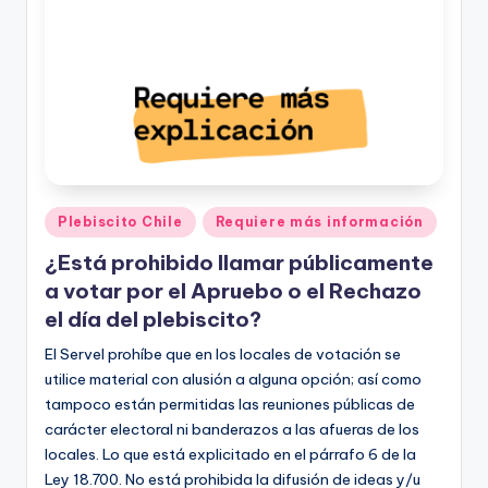
Publicado
Plebiscito Chile
Requiere más información
en
¿Está prohibido llamar públicamente
a votar por el Apruebo o el Rechazo
el día del plebiscito?
El Servel prohíbe que en los locales de votación se
utilice material con alusión a alguna opción; así como
tampoco están permitidas las reuniones públicas de
carácter electoral ni banderazos a las afueras de los
locales. Lo que está explicitado en el párrafo 6 de la
Ley 18.700. No está prohibida la difusión de ideas y/u