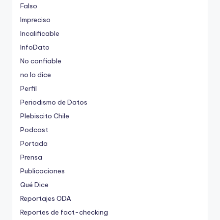
Falso
Impreciso
Incalificable
InfoDato
No confiable
no lo dice
Perfil
Periodismo de Datos
Plebiscito Chile
Podcast
Portada
Prensa
Publicaciones
Qué Dice
Reportajes ODA
Reportes de fact-checking