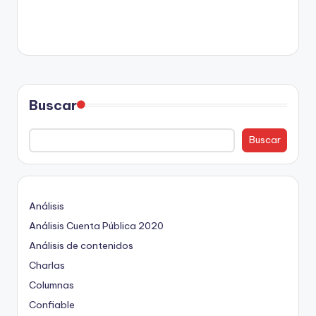
Buscar
Buscar
Análisis
Análisis Cuenta Pública 2020
Análisis de contenidos
Charlas
Columnas
Confiable