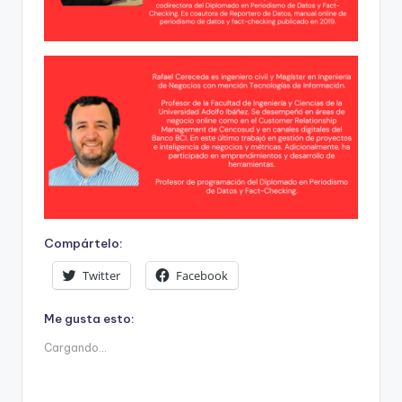
Compártelo:
Twitter
Facebook
Me gusta esto:
Cargando...