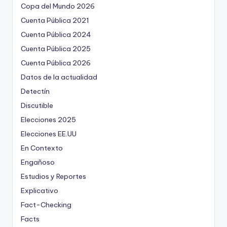
Copa del Mundo 2026
Cuenta Pública 2021
Cuenta Pública 2024
Cuenta Pública 2025
Cuenta Pública 2026
Datos de la actualidad
Detectín
Discutible
Elecciones 2025
Elecciones EE.UU
En Contexto
Engañoso
Estudios y Reportes
Explicativo
Fact-Checking
Facts