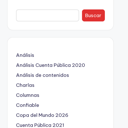
Buscar
Análisis
Análisis Cuenta Pública 2020
Análisis de contenidos
Charlas
Columnas
Confiable
Copa del Mundo 2026
Cuenta Pública 2021