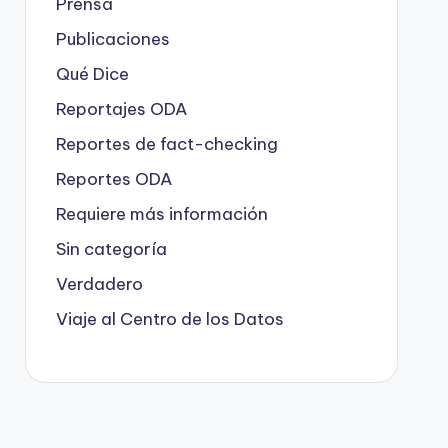
Prensa
Publicaciones
Qué Dice
Reportajes ODA
Reportes de fact-checking
Reportes ODA
Requiere más información
Sin categoría
Verdadero
Viaje al Centro de los Datos