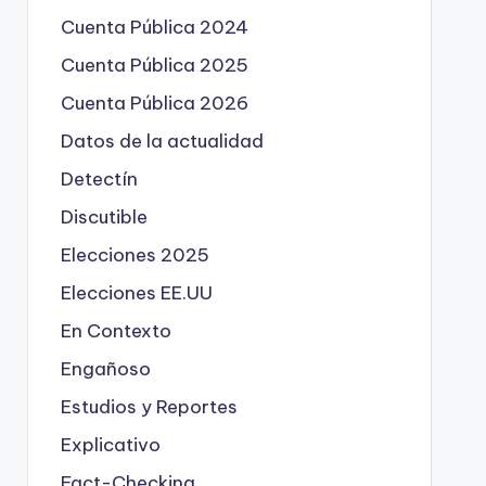
Cuenta Pública 2024
Cuenta Pública 2025
Cuenta Pública 2026
Datos de la actualidad
Detectín
Discutible
Elecciones 2025
Elecciones EE.UU
En Contexto
Engañoso
Estudios y Reportes
Explicativo
Fact-Checking