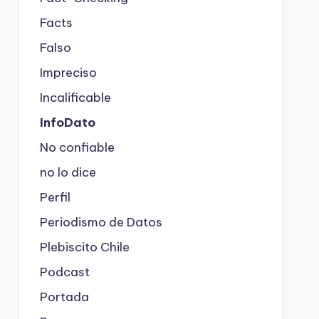
Facts
Falso
Impreciso
Incalificable
InfoDato
No confiable
no lo dice
Perfil
Periodismo de Datos
Plebiscito Chile
Podcast
Portada