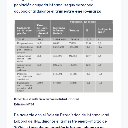
población ocupada informal según categoría
ocupacional durante el
trimestre enero-marzo
:
Boletín estadístico: Informalidad laboral.
Edición N°34
De acuerdo con el
Boletín Estadístico de Informalidad
Laboral del INE
, durante el trimestre enero-marzo de
2026 la
tasa de ocupación informal alcanzó un