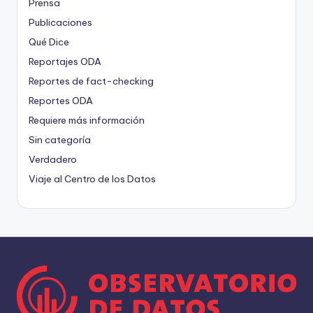
Prensa
Publicaciones
Qué Dice
Reportajes ODA
Reportes de fact-checking
Reportes ODA
Requiere más información
Sin categoría
Verdadero
Viaje al Centro de los Datos