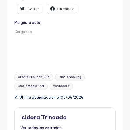
Twitter
Facebook
Me gusta esto:
Cargando...
Etiquetas:
Cuenta Pública 2026
fact-checking
José Antonio Kast
verdadero
Última actualización el 05/06/2026
Isidora Trincado
Ver todas las entradas