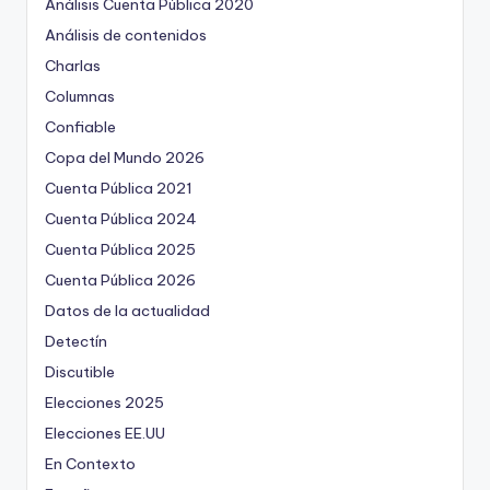
Análisis Cuenta Pública 2020
Análisis de contenidos
Charlas
Columnas
Confiable
Copa del Mundo 2026
Cuenta Pública 2021
Cuenta Pública 2024
Cuenta Pública 2025
Cuenta Pública 2026
Datos de la actualidad
Detectín
Discutible
Elecciones 2025
Elecciones EE.UU
En Contexto