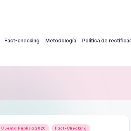
Fact-checking
Metodología
Política de rectifica
Publicado
Cuenta Pública 2026
Fact-Checking