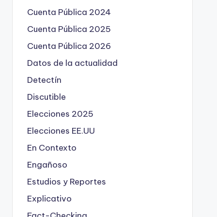
Cuenta Pública 2024
Cuenta Pública 2025
Cuenta Pública 2026
Datos de la actualidad
Detectín
Discutible
Elecciones 2025
Elecciones EE.UU
En Contexto
Engañoso
Estudios y Reportes
Explicativo
Fact-Checking