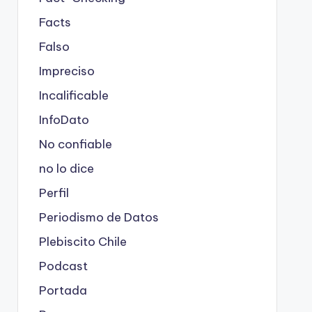
Facts
Falso
Impreciso
Incalificable
InfoDato
No confiable
no lo dice
Perfil
Periodismo de Datos
Plebiscito Chile
Podcast
Portada