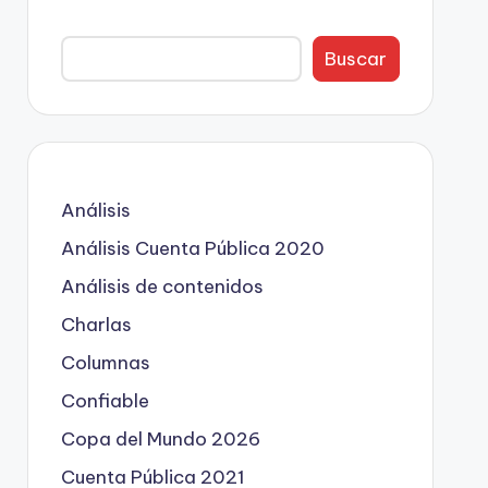
Buscar
Análisis
Análisis Cuenta Pública 2020
Análisis de contenidos
Charlas
Columnas
Confiable
Copa del Mundo 2026
Cuenta Pública 2021