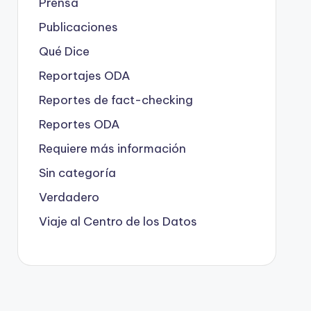
Prensa
Publicaciones
Qué Dice
Reportajes ODA
Reportes de fact-checking
Reportes ODA
Requiere más información
Sin categoría
Verdadero
Viaje al Centro de los Datos