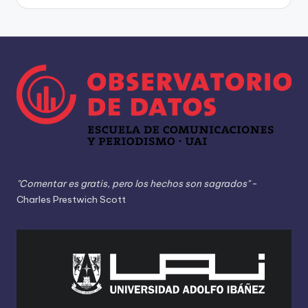
"Comentar es gratis, pero los hechos son sagrados"
-
Charles Prestwich Scott