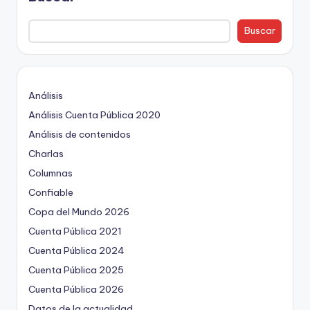
Buscar
Análisis
Análisis Cuenta Pública 2020
Análisis de contenidos
Charlas
Columnas
Confiable
Copa del Mundo 2026
Cuenta Pública 2021
Cuenta Pública 2024
Cuenta Pública 2025
Cuenta Pública 2026
Datos de la actualidad