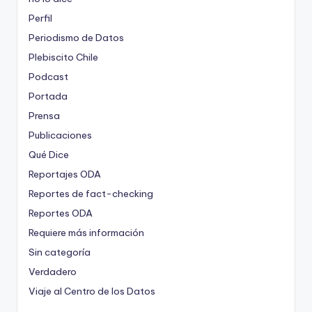
Perfil
Periodismo de Datos
Plebiscito Chile
Podcast
Portada
Prensa
Publicaciones
Qué Dice
Reportajes ODA
Reportes de fact-checking
Reportes ODA
Requiere más información
Sin categoría
Verdadero
Viaje al Centro de los Datos