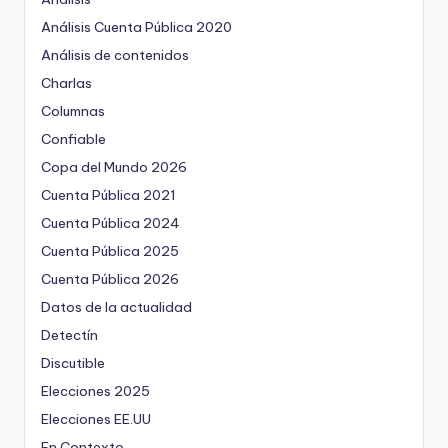
Análisis Cuenta Pública 2020
Análisis de contenidos
Charlas
Columnas
Confiable
Copa del Mundo 2026
Cuenta Pública 2021
Cuenta Pública 2024
Cuenta Pública 2025
Cuenta Pública 2026
Datos de la actualidad
Detectín
Discutible
Elecciones 2025
Elecciones EE.UU
En Contexto