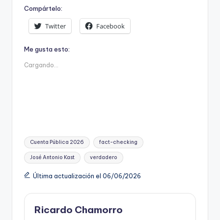
Compártelo:
Twitter
Facebook
Me gusta esto:
Cargando...
Etiquetas:
Cuenta Pública 2026
fact-checking
José Antonio Kast
verdadero
Última actualización el 06/06/2026
Ricardo Chamorro