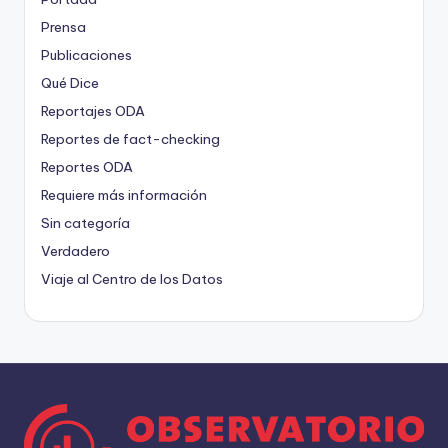
Prensa
Publicaciones
Qué Dice
Reportajes ODA
Reportes de fact-checking
Reportes ODA
Requiere más información
Sin categoría
Verdadero
Viaje al Centro de los Datos