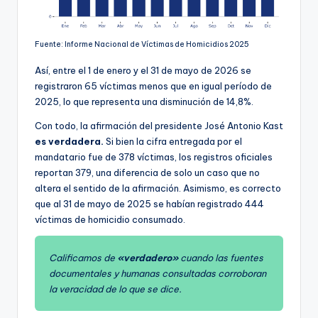
Fuente: Informe Nacional de Víctimas de Homicidios 2025
Así, entre el 1 de enero y el 31 de mayo de 2026 se
registraron 65 víctimas menos que en igual período de
2025, lo que representa una disminución de 14,8%.
Con todo, la afirmación del presidente José Antonio Kast
es verdadera.
Si bien la cifra entregada por el
mandatario fue de 378 víctimas, los registros oficiales
reportan 379, una diferencia de solo un caso que no
altera el sentido de la afirmación. Asimismo, es correcto
que al 31 de mayo de 2025 se habían registrado 444
víctimas de homicidio consumado.
Calificamos de
«verdadero»
cuando las fuentes
documentales y humanas consultadas corroboran
la veracidad de lo que se dice.