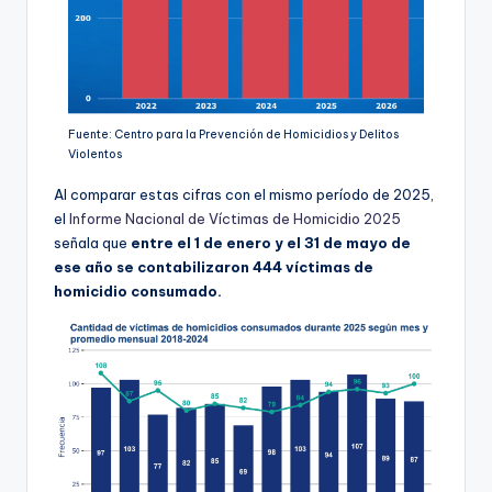
Fuente: Centro para la Prevención de Homicidios y Delitos
Violentos
Al comparar estas cifras con el mismo período de 2025,
el
Informe Nacional de Víctimas de Homicidio 2025
señala que
entre el 1 de enero y el 31 de mayo de
ese año se contabilizaron 444 víctimas de
homicidio consumado.