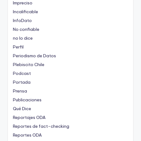
Impreciso
Incalificable
InfoDato
No confiable
no lo dice
Perfil
Periodismo de Datos
Plebiscito Chile
Podcast
Portada
Prensa
Publicaciones
Qué Dice
Reportajes ODA
Reportes de fact-checking
Reportes ODA