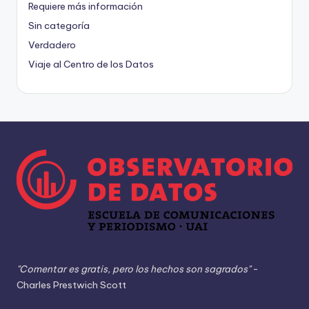
Requiere más información
Sin categoría
Verdadero
Viaje al Centro de los Datos
"Comentar es gratis, pero los hechos son sagrados"
-
Charles Prestwich Scott