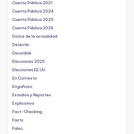
Cuenta Pública 2021
Cuenta Pública 2024
Cuenta Pública 2025
Cuenta Pública 2026
Datos de la actualidad
Detectín
Discutible
Elecciones 2025
Elecciones EE.UU
En Contexto
Engañoso
Estudios y Reportes
Explicativo
Fact-Checking
Facts
Falso