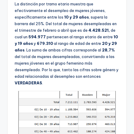
La distinción por tramo etario muestra que
efectivamente el desempleo de mujeres jóvenes,
específicamente entre los
10 y 29 años
, supera la
barrera del 25%. Del total de mujeres desempleadas en
el trimestre de febrero a abril que es de
4.428.521,
de
cual un
594.977
pertenecen al rango etario de entre
10
y 19 años
y
679.310
al rango de edad de entre
20 y 29
años
. La suma de ambas cifras corresponde al
28,7%
del total de mujeres desempleadas, convirtiendo a las
mujeres jóvenes en el grupo femenino más
desempleado. Por lo que, tanto las cifras sobre género y
edad relacionadas al desempleo son entonces
VERDADERAS
.