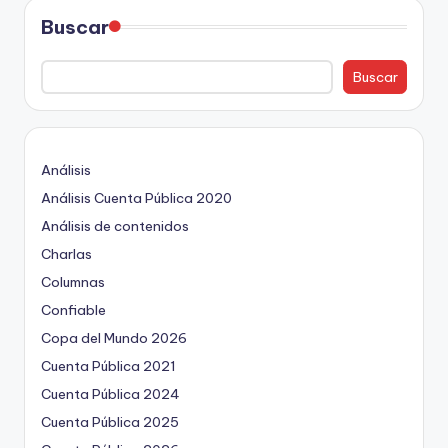
Buscar
Buscar
Análisis
Análisis Cuenta Pública 2020
Análisis de contenidos
Charlas
Columnas
Confiable
Copa del Mundo 2026
Cuenta Pública 2021
Cuenta Pública 2024
Cuenta Pública 2025