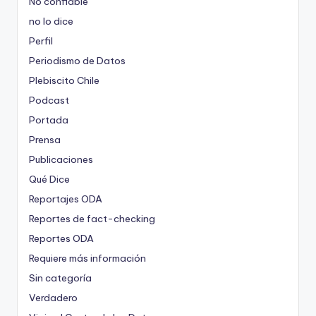
No confiable
no lo dice
Perfil
Periodismo de Datos
Plebiscito Chile
Podcast
Portada
Prensa
Publicaciones
Qué Dice
Reportajes ODA
Reportes de fact-checking
Reportes ODA
Requiere más información
Sin categoría
Verdadero