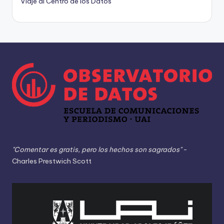
Viaje al Centro de los Datos
"Comentar es gratis, pero los hechos son sagrados"
-
Charles Prestwich Scott