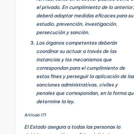
el privado. En cumplimiento de lo anterior,
deberá adoptar medidas eficaces para su
estudio, prevención, investigación,
persecución y sanción.
Los órganos competentes deberán
coordinar su actuar a través de las
instancias y los mecanismos que
correspondan para el cumplimiento de
estos fines y perseguir la aplicación de las
sanciones administrativas, civiles y
penales que correspondan, en la forma qu
determine la ley.
Artículo 171
El Estado asegura a todas las personas la