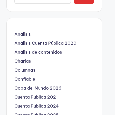
Análisis
Análisis Cuenta Pública 2020
Análisis de contenidos
Charlas
Columnas
Confiable
Copa del Mundo 2026
Cuenta Pública 2021
Cuenta Pública 2024