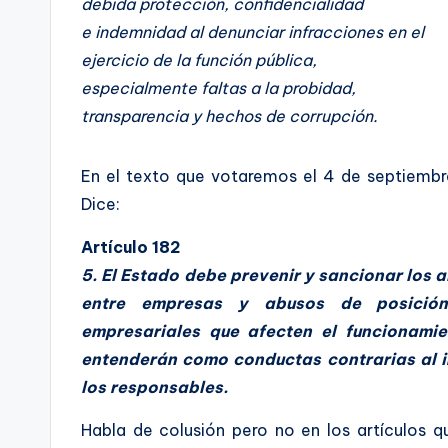
debida protección, confidencialidad
e indemnidad al denunciar infracciones en el
ejercicio de la función pública,
especialmente faltas a la probidad,
transparencia y hechos de corrupción.
En el texto que votaremos el 4 de septiembr
Dice:
Artículo 182
5. El Estado debe prevenir y sancionar los 
entre empresas y abusos de posición
empresariales que afecten el funcionamie
entenderán como conductas contrarias al in
los responsables.
Habla de colusión pero no en los artículos q