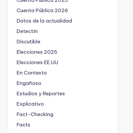
Cuenta Pública 2025
Cuenta Pública 2026
Datos de la actualidad
Detectín
Discutible
Elecciones 2025
Elecciones EE.UU
En Contexto
Engañoso
Estudios y Reportes
Explicativo
Fact-Checking
Facts