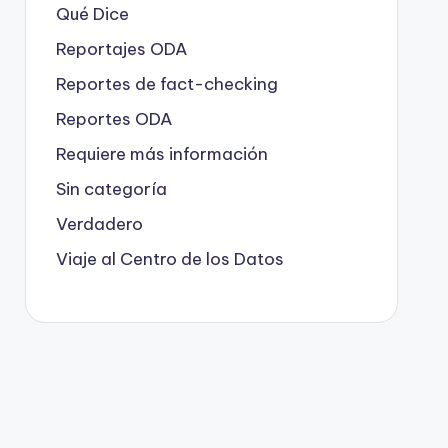
Qué Dice
Reportajes ODA
Reportes de fact-checking
Reportes ODA
Requiere más información
Sin categoría
Verdadero
Viaje al Centro de los Datos