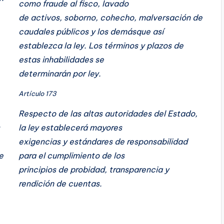
como fraude al fisco, lavado
de activos, soborno, cohecho, malversación de
caudales públicos y los demásque así
establezca la ley. Los términos y plazos de
estas inhabilidades se
determinarán por ley.
Artículo 173
Respecto de las altas autoridades del Estado,
la ley establecerá mayores
exigencias y estándares de responsabilidad
e
para el cumplimiento de los
principios de probidad, transparencia y
rendición de cuentas.