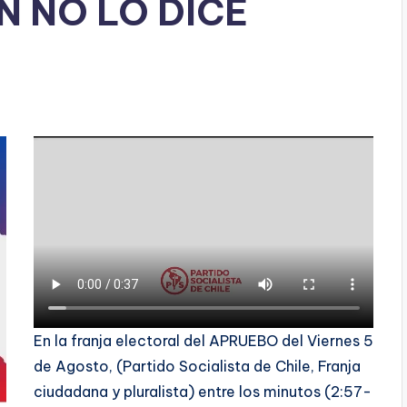
N NO LO DICE
En la franja electoral del APRUEBO del Viernes 5
de Agosto, (Partido Socialista de Chile, Franja
ciudadana y pluralista) entre los minutos (2:57-