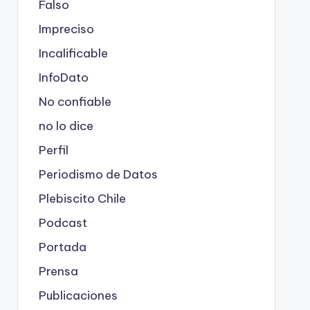
Falso
Impreciso
Incalificable
InfoDato
No confiable
no lo dice
Perfil
Periodismo de Datos
Plebiscito Chile
Podcast
Portada
Prensa
Publicaciones