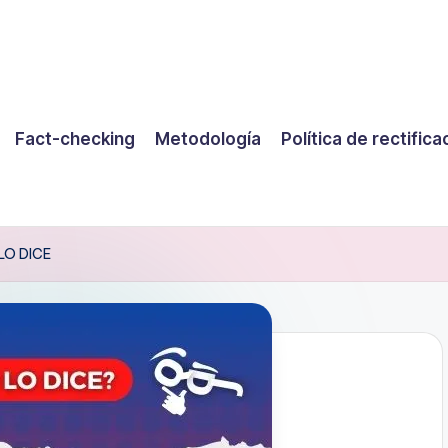
Fact-checking
Metodología
Política de rectifica
LO DICE