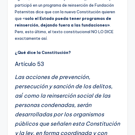
participó en un programa de reinserción de Fundación
Paternitas dice que con la nueva Constitución quieren
que «
solo el Estado pueda tener programas de
reinserción, dejando fuera a las fundaciones»
.
Pero, esto último, el texto constitucional NO LO DICE
exactamente así.
¿Qué dice la Constitución?
Artículo 53
Las acciones de prevención,
persecución y sanción de los delitos,
así́ como la reinserción social de las
personas condenadas, serán
desarrolladas por los organismos
públicos que señalen esta Constitución
y la ley, en forma coordinada y con