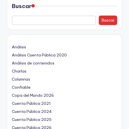
Buscar
Buscar
Análisis
Análisis Cuenta Pública 2020
Análisis de contenidos
Charlas
Columnas
Confiable
Copa del Mundo 2026
Cuenta Pública 2021
Cuenta Pública 2024
Cuenta Pública 2025
Cuenta Pública 2026