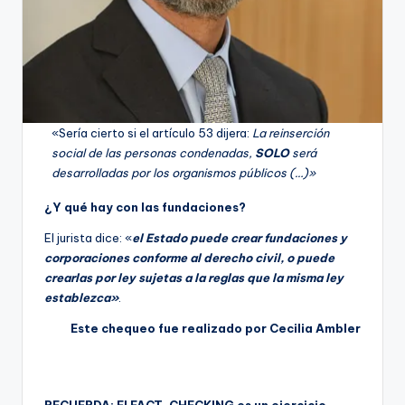
«Sería cierto si el artículo 53 dijera:
La reinserción
social de las personas condenadas,
SOLO
será
desarrolladas por los organismos públicos (…)»
¿Y qué hay con las fundaciones?
El jurista dice: «
el Estado puede crear fundaciones y
corporaciones conforme al derecho civil, o puede
crearlas por ley sujetas a la reglas que la misma ley
establezca»
.
Este chequeo fue realizado por Cecilia Ambler