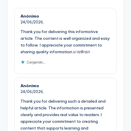
Anónimo
24/06/2026,
Thank you for delivering this informative
article. The content is well organized and easy
to follow. I appreciate your commitment to
sharing quality information.
มวยพักยก
Cargando...
Anónimo
24/06/2026,
Thank you for delivering such a detailed and
helpful article. The information is presented
clearly and provides real value to readers. I
appreciate your commitment to creating
content that supports learning and