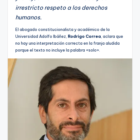
irrestricto respeto a los derechos
humanos.
El abogado constitucionalista y académico de la
Universidad Adolfo Ibáñez,
Rodrigo Correa
, aclara que
no hay una interpretación correcta en la franja aludida
porque el texto no incluye la palabra «solo».