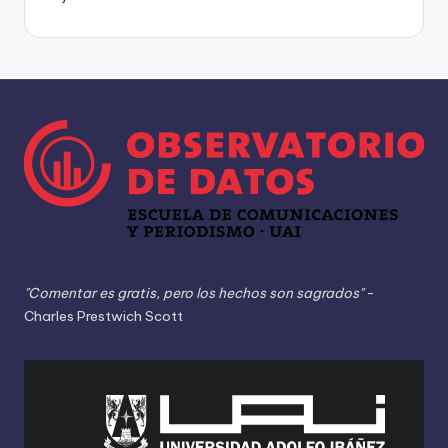
"Comentar es gratis, pero los hechos son sagrados"
-
Charles Prestwich Scott