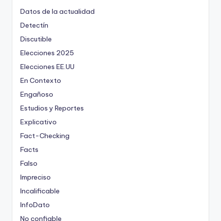
Datos de la actualidad
Detectín
Discutible
Elecciones 2025
Elecciones EE.UU
En Contexto
Engañoso
Estudios y Reportes
Explicativo
Fact-Checking
Facts
Falso
Impreciso
Incalificable
InfoDato
No confiable