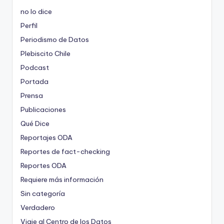
no lo dice
Perfil
Periodismo de Datos
Plebiscito Chile
Podcast
Portada
Prensa
Publicaciones
Qué Dice
Reportajes ODA
Reportes de fact-checking
Reportes ODA
Requiere más información
Sin categoría
Verdadero
Viaje al Centro de los Datos