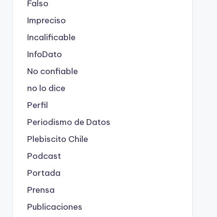
Falso
Impreciso
Incalificable
InfoDato
No confiable
no lo dice
Perfil
Periodismo de Datos
Plebiscito Chile
Podcast
Portada
Prensa
Publicaciones