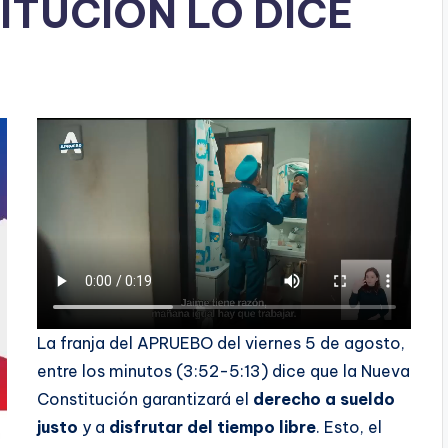
ITUCIÓN LO DICE
La franja del APRUEBO del viernes 5 de agosto,
entre los minutos (3:52-5:13) dice que la Nueva
Constitución garantizará el
derecho a sueldo
justo
y a
disfrutar del tiempo libre
. Esto, el