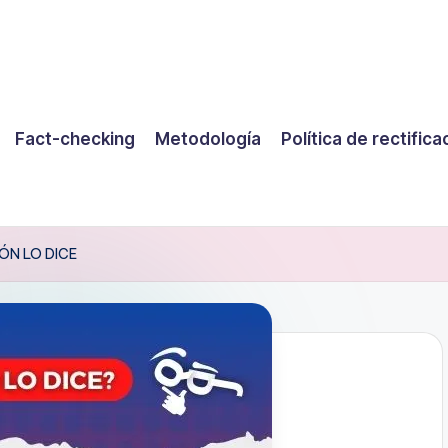
Fact-checking
Metodología
Política de rectifica
ÓN LO DICE