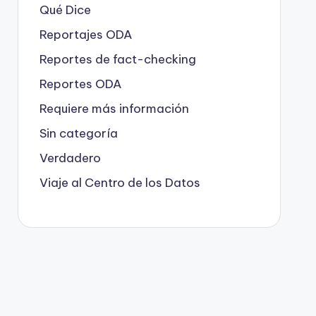
Qué Dice
Reportajes ODA
Reportes de fact-checking
Reportes ODA
Requiere más información
Sin categoría
Verdadero
Viaje al Centro de los Datos