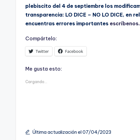
plebiscito del 4 de septiembre los modificam
transparencia: LO DICE – NO LO DICE, en rel
encuentras errores importantes
escríbenos.
Compártelo:
Twitter
Facebook
Me gusta esto:
Cargando...
Última actualización el 07/04/2023