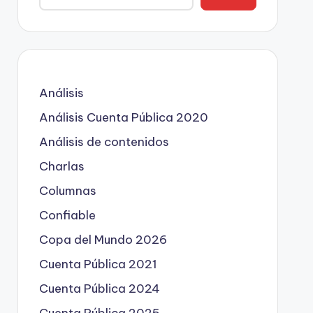
Análisis
Análisis Cuenta Pública 2020
Análisis de contenidos
Charlas
Columnas
Confiable
Copa del Mundo 2026
Cuenta Pública 2021
Cuenta Pública 2024