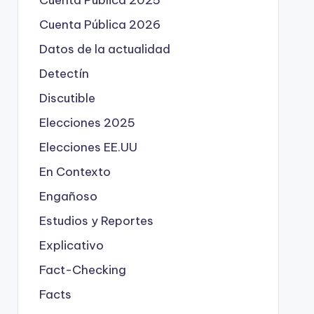
Cuenta Pública 2025
Cuenta Pública 2026
Datos de la actualidad
Detectín
Discutible
Elecciones 2025
Elecciones EE.UU
En Contexto
Engañoso
Estudios y Reportes
Explicativo
Fact-Checking
Facts