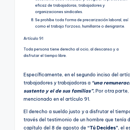
eficaz de trabajadoras, trabajadores y
organizaciones sindicales.
Se prohíbe toda forma de precarización laboral, así
como el trabajo forzoso, humillante o denigrante.
Artículo 91
Toda persona tiene derecho al ocio, al descanso y a
disfrutar el tiempo libre.
Específicamente, en el segundo inciso del artí
trabajadores y trabajadoras a
“una remuneraci
sustento y el de sus familias”.
Por otra parte,
mencionado en el artículo 91.
El derecho a sueldo justo y a disfrutar el tiemp
través del testimonio de un hombre que tenía d
capítulo del 8 de agosto de
“Tú Decides”
, el 