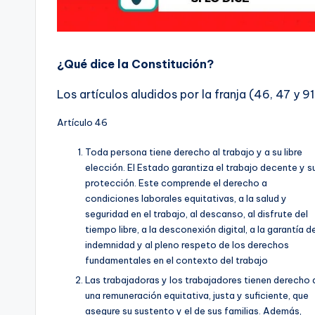
¿Qué dice la Constitución?
Los artículos aludidos por la franja (46, 47 y 91
Artículo 46
Toda persona tiene derecho al trabajo y a su libre
elección. El Estado garantiza el trabajo decente y s
protección. Este comprende el derecho a
condiciones laborales equitativas, a la salud y
seguridad en el trabajo, al descanso, al disfrute del
tiempo libre, a la desconexión digital, a la garantía d
indemnidad y al pleno respeto de los derechos
fundamentales en el contexto del trabajo
Las trabajadoras y los trabajadores tienen derecho 
una remuneración equitativa, justa y suficiente, que
asegure su sustento y el de sus familias. Además,