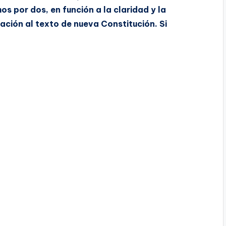
os por dos, en función a la claridad y la
ación al texto de nueva Constitución. Si