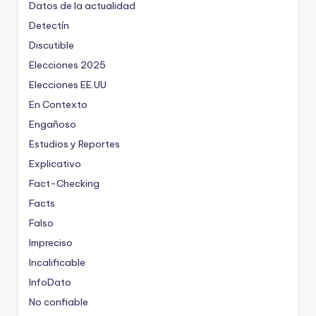
Datos de la actualidad
Detectín
Discutible
Elecciones 2025
Elecciones EE.UU
En Contexto
Engañoso
Estudios y Reportes
Explicativo
Fact-Checking
Facts
Falso
Impreciso
Incalificable
InfoDato
No confiable