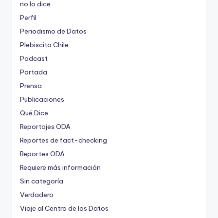
no lo dice
Perfil
Periodismo de Datos
Plebiscito Chile
Podcast
Portada
Prensa
Publicaciones
Qué Dice
Reportajes ODA
Reportes de fact-checking
Reportes ODA
Requiere más información
Sin categoría
Verdadero
Viaje al Centro de los Datos