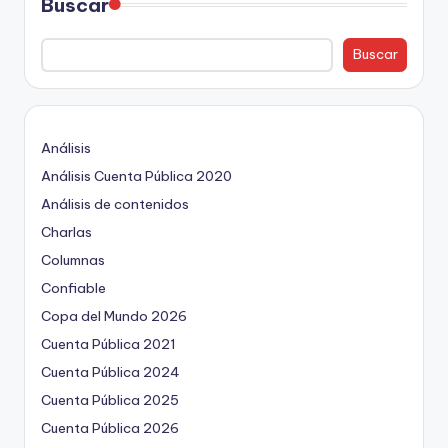
Buscar
Buscar
Análisis
Análisis Cuenta Pública 2020
Análisis de contenidos
Charlas
Columnas
Confiable
Copa del Mundo 2026
Cuenta Pública 2021
Cuenta Pública 2024
Cuenta Pública 2025
Cuenta Pública 2026