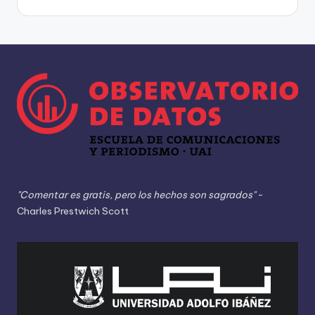
"Comentar es gratis, pero los hechos son sagrados"
-
Charles Prestwich Scott