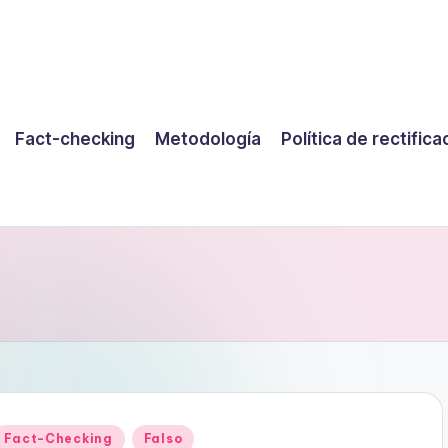
Fact-checking
Metodología
Política de rectifica
Publicado
Fact-Checking
Falso