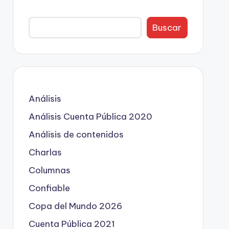
Buscar
Análisis
Análisis Cuenta Pública 2020
Análisis de contenidos
Charlas
Columnas
Confiable
Copa del Mundo 2026
Cuenta Pública 2021