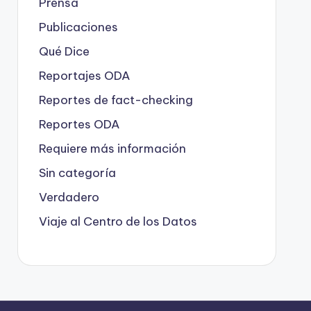
Prensa
Publicaciones
Qué Dice
Reportajes ODA
Reportes de fact-checking
Reportes ODA
Requiere más información
Sin categoría
Verdadero
Viaje al Centro de los Datos