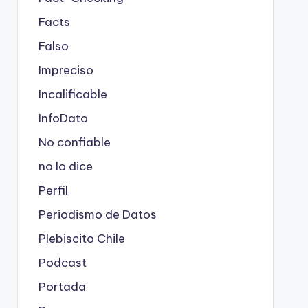
Facts
Falso
Impreciso
Incalificable
InfoDato
No confiable
no lo dice
Perfil
Periodismo de Datos
Plebiscito Chile
Podcast
Portada