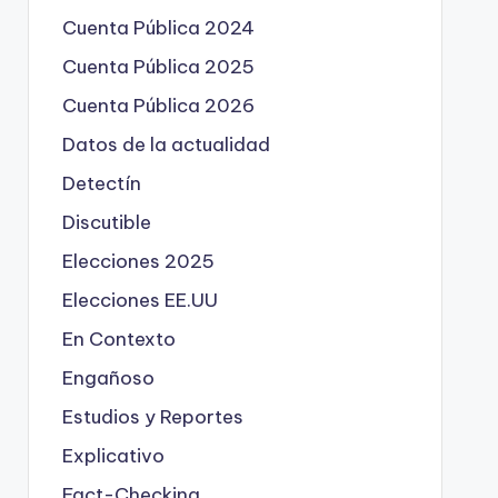
Cuenta Pública 2024
Cuenta Pública 2025
Cuenta Pública 2026
Datos de la actualidad
Detectín
Discutible
Elecciones 2025
Elecciones EE.UU
En Contexto
Engañoso
Estudios y Reportes
Explicativo
Fact-Checking