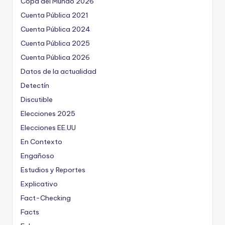
Copa del Mundo 2026
Cuenta Pública 2021
Cuenta Pública 2024
Cuenta Pública 2025
Cuenta Pública 2026
Datos de la actualidad
Detectín
Discutible
Elecciones 2025
Elecciones EE.UU
En Contexto
Engañoso
Estudios y Reportes
Explicativo
Fact-Checking
Facts