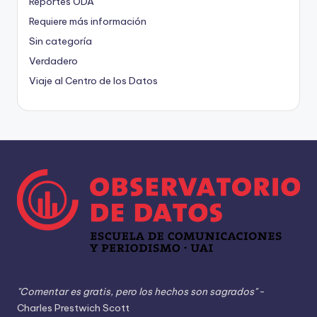
Reportes ODA
Requiere más información
Sin categoría
Verdadero
Viaje al Centro de los Datos
"Comentar es gratis, pero los hechos son sagrados"
-
Charles Prestwich Scott