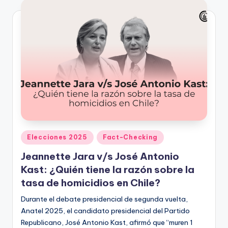
Publicado
Elecciones 2025
Fact-Checking
en
Jeannette Jara v/s José Antonio
Kast: ¿Quién tiene la razón sobre la
tasa de homicidios en Chile?
Durante el debate presidencial de segunda vuelta,
Anatel 2025, el candidato presidencial del Partido
Republicano, José Antonio Kast, afirmó que “muren 1