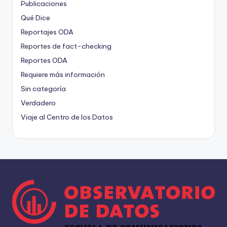
Publicaciones
Qué Dice
Reportajes ODA
Reportes de fact-checking
Reportes ODA
Requiere más información
Sin categoría
Verdadero
Viaje al Centro de los Datos