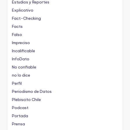
Estudios y Reportes
Explicativo
Fact-Checking
Facts
Falso
Impreciso
Incalificable
InfoDato
No confiable
no lo dice
Perfil
Periodismo de Datos
Plebiscito Chile
Podcast
Portada
Prensa