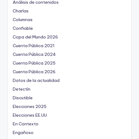
Análisis de contenidos
Charlas
Columnas
Confiable
Copa del Mundo 2026
Cuenta Pública 2021
Cuenta Pública 2024
Cuenta Pública 2025
Cuenta Pública 2026
Datos de la actualidad
Detectín
Discutible
Elecciones 2025
Elecciones EE.UU
En Contexto
Engañoso