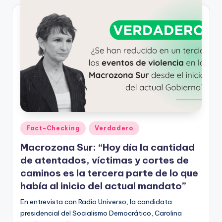
Publicado
Fact-Checking
Verdadero
en
Macrozona Sur: “Hoy día la cantidad
de atentados, víctimas y cortes de
caminos es la tercera parte de lo que
había al inicio del actual mandato”
En entrevista con Radio Universo, la candidata
presidencial del Socialismo Democrático, Carolina