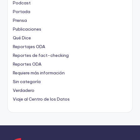
Podcast
Portada
Prensa
Publicaciones
Qué Dice
Reportajes ODA
Reportes de fact-checking
Reportes ODA
Requiere más información
Sin categoría
Verdadero
Viaje al Centro de los Datos