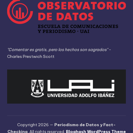
"Comentar es gratis, pero los hechos son sagrados"
-
Charles Prestwich Scott
Copyright 2026 —
Periodismo de Datos y Fact-
Checking
. All rights reserved.
Bloghash WordPress Theme