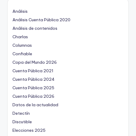
Análisis
Análisis Cuenta Pública 2020
Análisis de contenidos
Charlas
Columnas
Confiable
Copa del Mundo 2026
Cuenta Pública 2021
Cuenta Pública 2024
Cuenta Pública 2025
Cuenta Pública 2026
Datos de la actualidad
Detectín
Discutible
Elecciones 2025