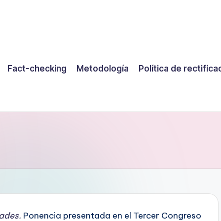
Fact-checking
Metodología
Política de rectifica
dades.
Ponencia presentada en el Tercer Congreso