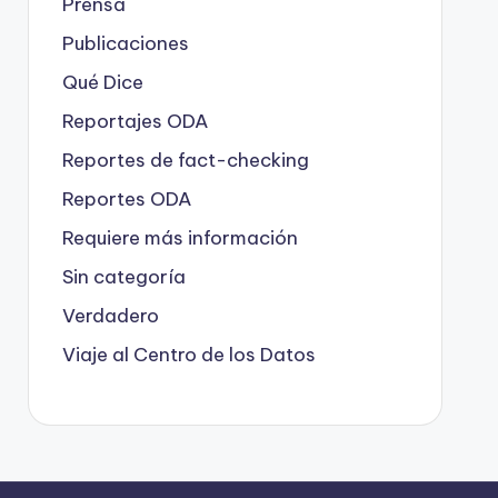
Prensa
Publicaciones
Qué Dice
Reportajes ODA
Reportes de fact-checking
Reportes ODA
Requiere más información
Sin categoría
Verdadero
Viaje al Centro de los Datos