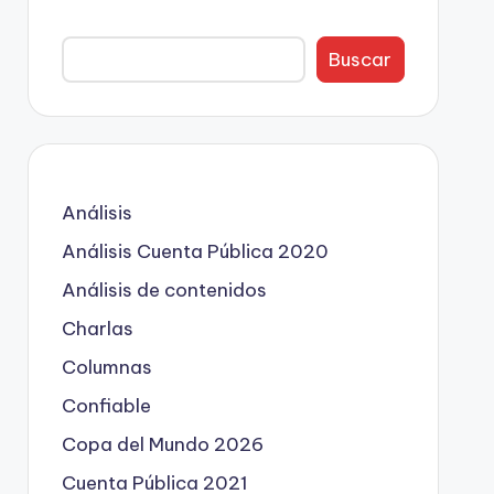
Buscar
Análisis
Análisis Cuenta Pública 2020
Análisis de contenidos
Charlas
Columnas
Confiable
Copa del Mundo 2026
Cuenta Pública 2021