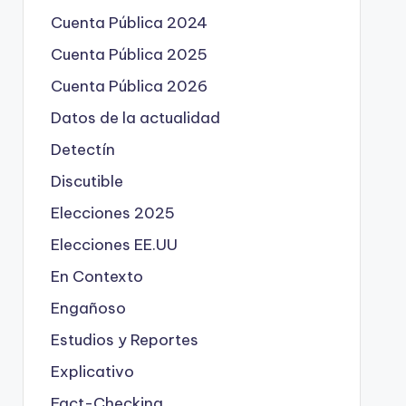
Cuenta Pública 2024
Cuenta Pública 2025
Cuenta Pública 2026
Datos de la actualidad
Detectín
Discutible
Elecciones 2025
Elecciones EE.UU
En Contexto
Engañoso
Estudios y Reportes
Explicativo
Fact-Checking