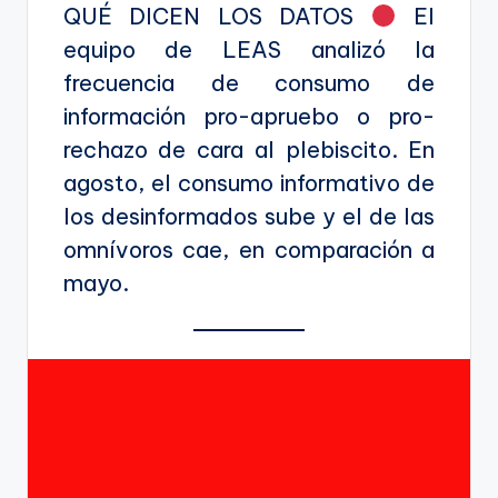
QUÉ DICEN LOS DATOS
El
equipo de LEAS analizó la
frecuencia de consumo de
información pro-apruebo o pro-
rechazo de cara al plebiscito. En
agosto, el consumo informativo de
los desinformados sube y el de las
omnívoros cae, en comparación a
mayo.