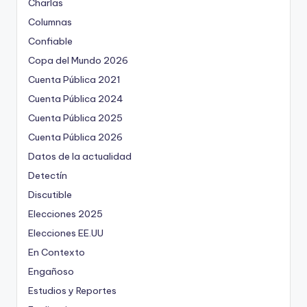
Charlas
Columnas
Confiable
Copa del Mundo 2026
Cuenta Pública 2021
Cuenta Pública 2024
Cuenta Pública 2025
Cuenta Pública 2026
Datos de la actualidad
Detectín
Discutible
Elecciones 2025
Elecciones EE.UU
En Contexto
Engañoso
Estudios y Reportes