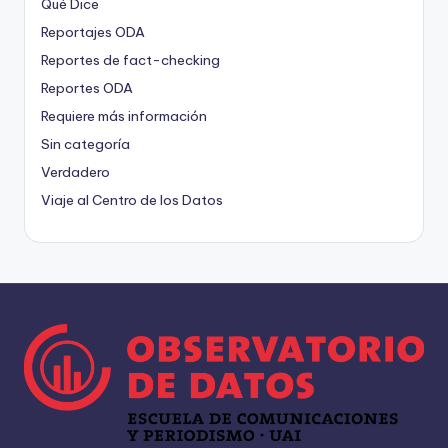
Qué Dice
Reportajes ODA
Reportes de fact-checking
Reportes ODA
Requiere más información
Sin categoría
Verdadero
Viaje al Centro de los Datos