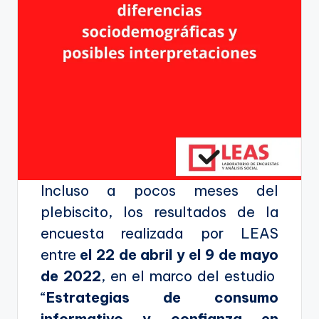
Incluso a pocos meses del
plebiscito, los resultados de la
encuesta realizada por LEAS
entre
el 22 de abril y el 9 de mayo
de 2022
, en el marco del estudio
“
Estrategias de consumo
informativo y confianza en