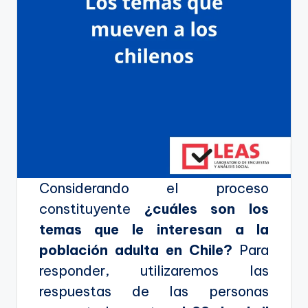
Considerando el proceso
constituyente
¿cuáles son los
temas que le interesan a la
población adulta en Chile?
Para
responder, utilizaremos las
respuestas de las personas