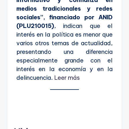
medios tradicionales y redes
sociales”, financiado por ANID
(PLU210015)
, indican que el
interés en la política es menor que
varios otros temas de actualidad,
presentando una diferencia
especialmente grande con el
interés en la economía y en la
delincuencia.
Leer más