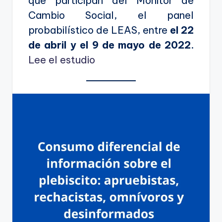
que participan del Monitor de
Cambio Social, el panel
probabilístico de LEAS, entre
el 22
de abril y el 9 de mayo de 2022
.
Lee el estudio