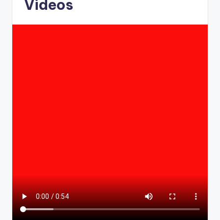
Videos