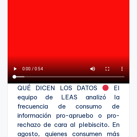
QUÉ DICEN LOS DATOS
El
equipo de LEAS analizó la
frecuencia de consumo de
información pro-apruebo o pro-
rechazo de cara al plebiscito. En
agosto, quienes consumen más