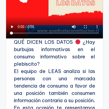
QUÉ DICEN LOS DATOS
¿Hay
burbujas informativas en el
consumo informativo sobre el
plebiscito?
El equipo de LEAS analiza si las
personas con una marcada
tendencia de consumo a favor de
una posición también consumen
información contraria a su posición.
En esta ocasión te presentamos