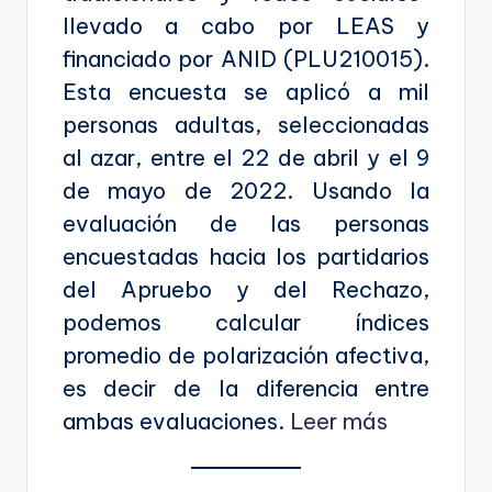
llevado a cabo por LEAS y
financiado por ANID (PLU210015).
Esta encuesta se aplicó a mil
personas adultas, seleccionadas
al azar, entre el 22 de abril y el 9
de mayo de 2022. Usando la
evaluación de las personas
encuestadas hacia los partidarios
del Apruebo y del Rechazo,
podemos calcular índices
promedio de polarización afectiva,
es decir de la diferencia entre
ambas evaluaciones.
Leer más