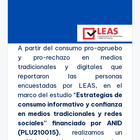
A partir del consumo pro-apruebo
y pro-rechazo en medios
tradicionales y digitales que
reportaron las personas
encuestadas por LEAS, en el
marco del estudio “
Estrategias de
consumo informativo y confianza
en medios tradicionales y redes
sociales” financiado por ANID
(PLU210015)
, realizamos un