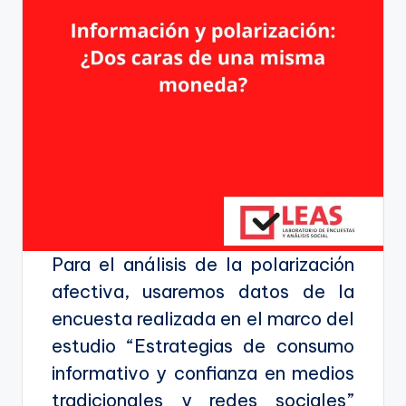
Para el análisis de la polarización
afectiva, usaremos datos de la
encuesta realizada en el marco del
estudio “Estrategias de consumo
informativo y confianza en medios
tradicionales y redes sociales”