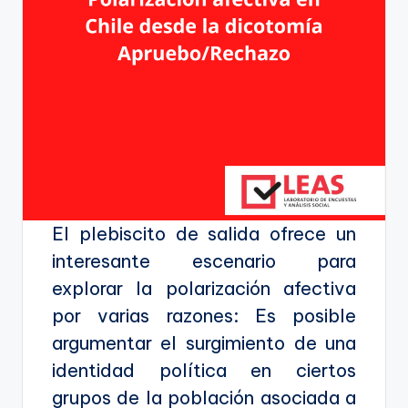
El plebiscito de salida ofrece un
interesante escenario para
explorar la polarización afectiva
por varias razones: Es posible
argumentar el surgimiento de una
identidad política en ciertos
grupos de la población asociada a