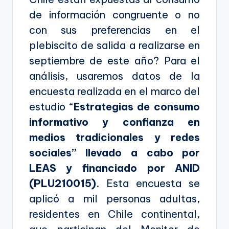
de información congruente o no
con sus preferencias en el
plebiscito de salida a realizarse en
septiembre de este año? Para el
análisis, usaremos datos de la
encuesta realizada en el marco del
estudio “
Estrategias de consumo
informativo y confianza en
medios tradicionales y redes
sociales” llevado a cabo por
LEAS y financiado por ANID
(PLU210015)
. Esta encuesta se
aplicó a mil personas adultas,
residentes en Chile continental,