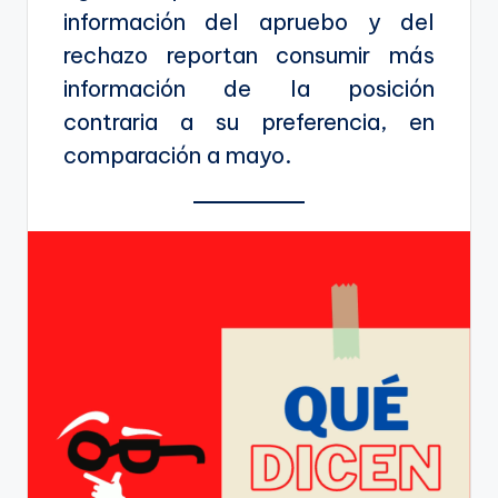
información del apruebo y del
rechazo reportan consumir más
información de la posición
contraria a su preferencia, en
comparación a mayo.