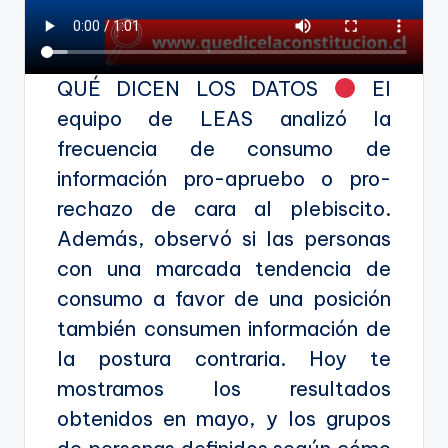
QUÉ DICEN LOS DATOS
El
equipo de LEAS analizó la
frecuencia de consumo de
información pro-apruebo o pro-
rechazo de cara al plebiscito.
Además, observó si las personas
con una marcada tendencia de
consumo a favor de una posición
también consumen información de
la postura contraria. Hoy te
mostramos los resultados
obtenidos en mayo, y los grupos