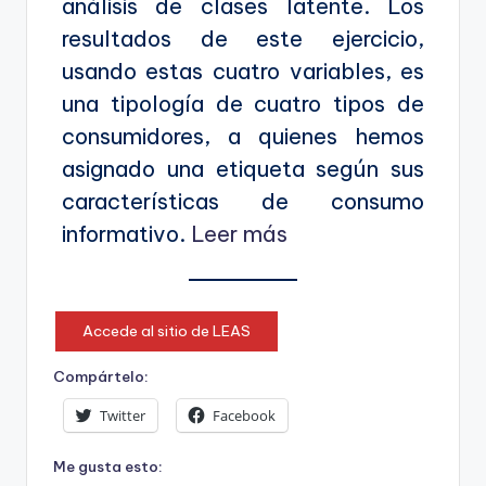
análisis de clases latente. Los
resultados de este ejercicio,
usando estas cuatro variables, es
una tipología de cuatro tipos de
consumidores, a quienes hemos
asignado una etiqueta según sus
características de consumo
informativo.
Leer más
Accede al sitio de LEAS
Compártelo:
Twitter
Facebook
Me gusta esto: