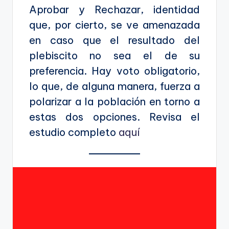
Aprobar y Rechazar, identidad
que, por cierto, se ve amenazada
en caso que el resultado del
plebiscito no sea el de su
preferencia. Hay voto obligatorio,
lo que, de alguna manera, fuerza a
polarizar a la población en torno a
estas dos opciones. Revisa el
estudio completo
aquí