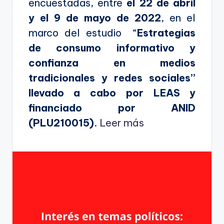
encuestadas, entre
el 22 de abril
y el 9 de mayo de 2022
, en el
marco del estudio “
Estrategias
de consumo informativo y
confianza en medios
tradicionales y redes sociales”
llevado a cabo por LEAS y
financiado por ANID
(PLU210015)
.
Leer más