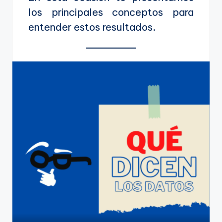
los principales conceptos para
entender estos resultados.