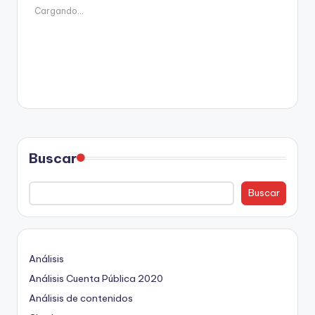
Cargando...
Buscar
Buscar
Análisis
Análisis Cuenta Pública 2020
Análisis de contenidos