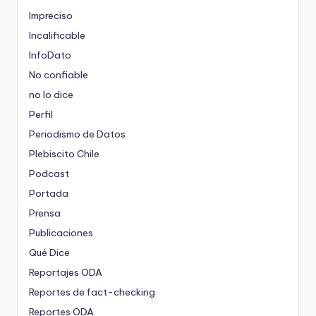
Impreciso
Incalificable
InfoDato
No confiable
no lo dice
Perfil
Periodismo de Datos
Plebiscito Chile
Podcast
Portada
Prensa
Publicaciones
Qué Dice
Reportajes ODA
Reportes de fact-checking
Reportes ODA