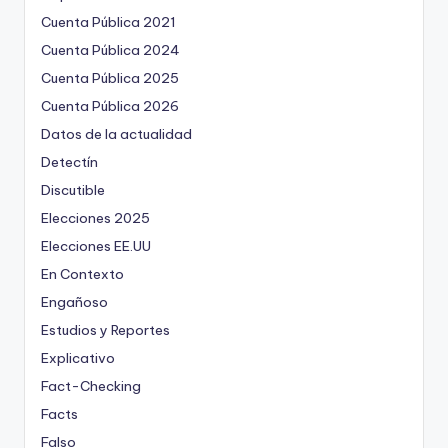
Cuenta Pública 2021
Cuenta Pública 2024
Cuenta Pública 2025
Cuenta Pública 2026
Datos de la actualidad
Detectín
Discutible
Elecciones 2025
Elecciones EE.UU
En Contexto
Engañoso
Estudios y Reportes
Explicativo
Fact-Checking
Facts
Falso