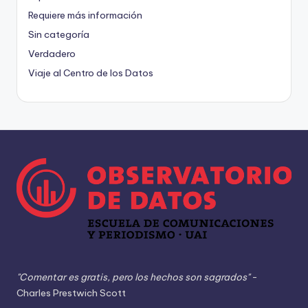
Requiere más información
Sin categoría
Verdadero
Viaje al Centro de los Datos
"Comentar es gratis, pero los hechos son sagrados"
-
Charles Prestwich Scott