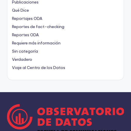
Publicaciones
Qué Dice
Reportajes ODA
Reportes de fact-checking
Reportes ODA
Requiere más información
Sin categoría
Verdadero
Viaje al Centro de los Datos