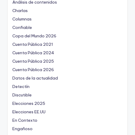
Análisis de contenidos
Charlas
Columnas
Confiable
Copa del Mundo 2026
Cuenta Pública 2021
Cuenta Pública 2024
Cuenta Pública 2025
Cuenta Pública 2026
Datos de la actualidad
Detectín
Discutible
Elecciones 2025
Elecciones EE.UU
En Contexto
Engañoso