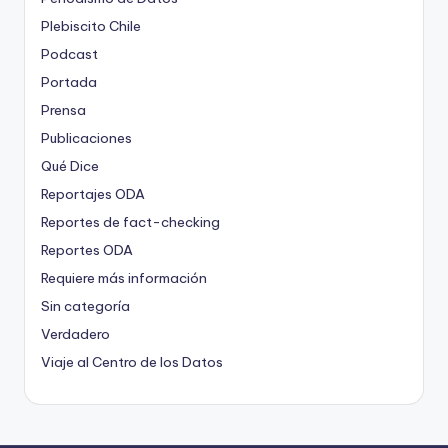
Plebiscito Chile
Podcast
Portada
Prensa
Publicaciones
Qué Dice
Reportajes ODA
Reportes de fact-checking
Reportes ODA
Requiere más información
Sin categoría
Verdadero
Viaje al Centro de los Datos