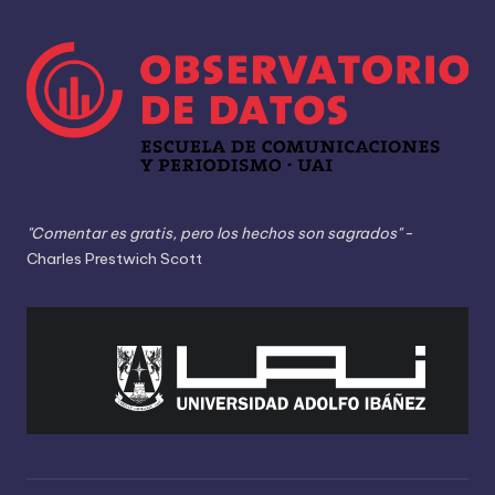
"Comentar es gratis, pero los hechos son sagrados"
-
Charles Prestwich Scott