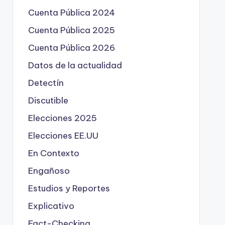
Cuenta Pública 2024
Cuenta Pública 2025
Cuenta Pública 2026
Datos de la actualidad
Detectín
Discutible
Elecciones 2025
Elecciones EE.UU
En Contexto
Engañoso
Estudios y Reportes
Explicativo
Fact-Checking