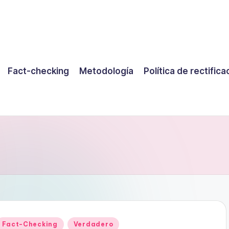
Fact-checking
Metodología
Política de rectifica
Publicado
Fact-Checking
Verdadero