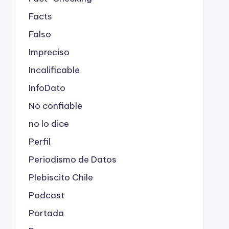
Facts
Falso
Impreciso
Incalificable
InfoDato
No confiable
no lo dice
Perfil
Periodismo de Datos
Plebiscito Chile
Podcast
Portada