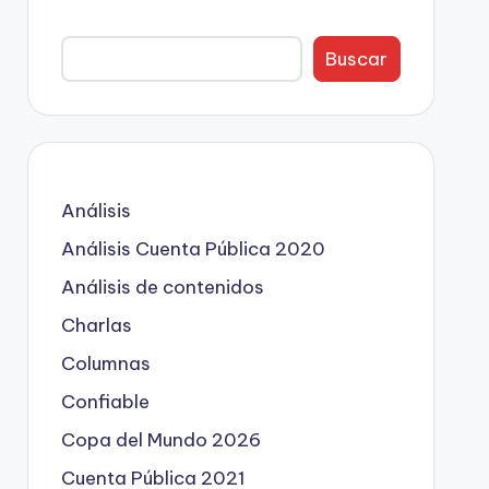
Buscar
Análisis
Análisis Cuenta Pública 2020
Análisis de contenidos
Charlas
Columnas
Confiable
Copa del Mundo 2026
Cuenta Pública 2021