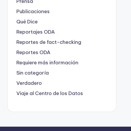
Prensa
Publicaciones
Qué Dice
Reportajes ODA
Reportes de fact-checking
Reportes ODA
Requiere más información
Sin categoría
Verdadero
Viaje al Centro de los Datos