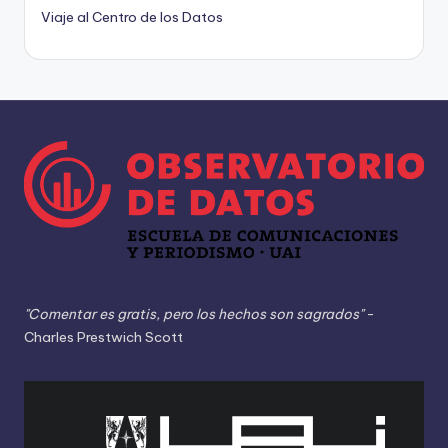
Viaje al Centro de los Datos
"Comentar es gratis, pero los hechos son sagrados"
-
Charles Prestwich Scott