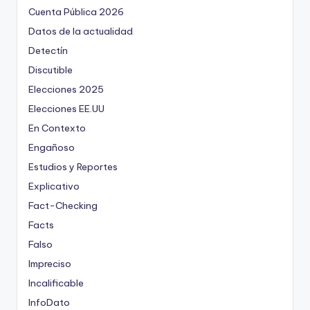
Cuenta Pública 2026
Datos de la actualidad
Detectín
Discutible
Elecciones 2025
Elecciones EE.UU
En Contexto
Engañoso
Estudios y Reportes
Explicativo
Fact-Checking
Facts
Falso
Impreciso
Incalificable
InfoDato