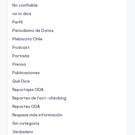
No confiable
no lo dice
Perfil
Periodismo de Datos
Plebiscito Chile
Podcast
Portada
Prensa
Publicaciones
Qué Dice
Reportajes ODA
Reportes de fact-checking
Reportes ODA
Requiere más información
Sin categoría
Verdadero