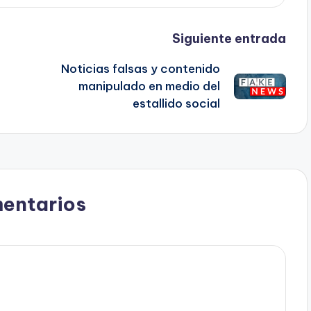
Siguiente entrada
Noticias falsas y contenido
manipulado en medio del
estallido social
entarios