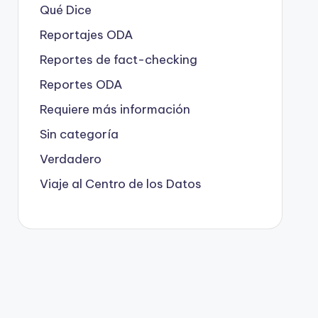
Qué Dice
Reportajes ODA
Reportes de fact-checking
Reportes ODA
Requiere más información
Sin categoría
Verdadero
Viaje al Centro de los Datos