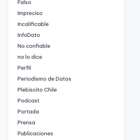
Falso
Impreciso
Incalificable
InfoDato
No confiable
no lo dice
Perfil
Periodismo de Datos
Plebiscito Chile
Podcast
Portada
Prensa
Publicaciones