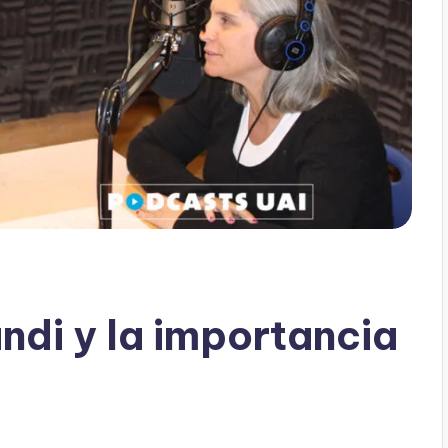
ndi y la importancia