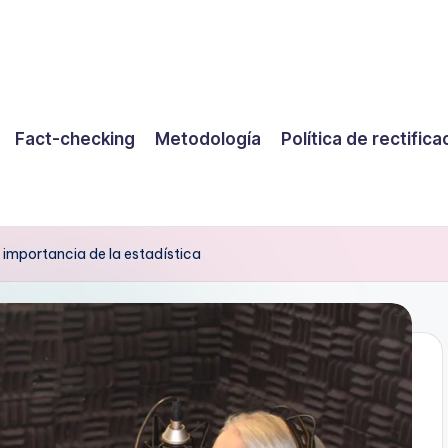
Fact-checking
Metodología
Política de rectifica
a importancia de la estadística