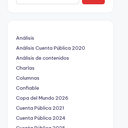
Análisis
Análisis Cuenta Pública 2020
Análisis de contenidos
Charlas
Columnas
Confiable
Copa del Mundo 2026
Cuenta Pública 2021
Cuenta Pública 2024