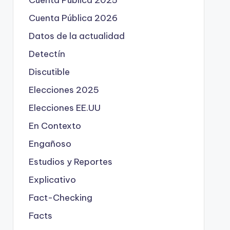
Cuenta Pública 2025
Cuenta Pública 2026
Datos de la actualidad
Detectín
Discutible
Elecciones 2025
Elecciones EE.UU
En Contexto
Engañoso
Estudios y Reportes
Explicativo
Fact-Checking
Facts