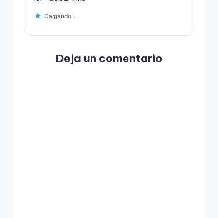
Cargando...
Deja un comentario