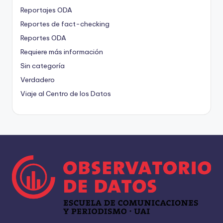
Reportajes ODA
Reportes de fact-checking
Reportes ODA
Requiere más información
Sin categoría
Verdadero
Viaje al Centro de los Datos