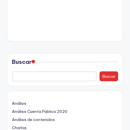
Buscar
Buscar
Análisis
Análisis Cuenta Pública 2020
Análisis de contenidos
Charlas