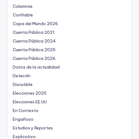
Columnas
Confiable
Copa del Mundo 2026
Cuenta Pública 2021
Cuenta Pública 2024
Cuenta Pública 2025
Cuenta Pública 2026
Datos de la actualidad
Detectín
Discutible
Elecciones 2025
Elecciones EE.UU
En Contexto
Engañoso
Estudios y Reportes
Explicativo