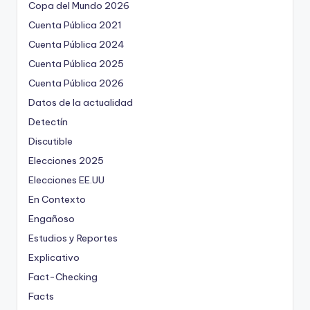
Copa del Mundo 2026
Cuenta Pública 2021
Cuenta Pública 2024
Cuenta Pública 2025
Cuenta Pública 2026
Datos de la actualidad
Detectín
Discutible
Elecciones 2025
Elecciones EE.UU
En Contexto
Engañoso
Estudios y Reportes
Explicativo
Fact-Checking
Facts