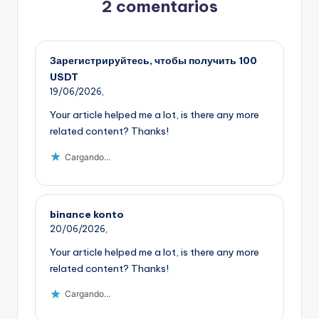
2 comentarios
Зарегистрируйтесь, чтобы получить 100
USDT
19/06/2026,
Your article helped me a lot, is there any more
related content? Thanks!
Cargando...
binance konto
20/06/2026,
Your article helped me a lot, is there any more
related content? Thanks!
Cargando...