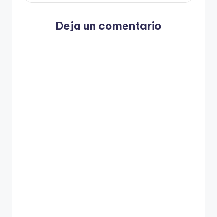
Deja un comentario