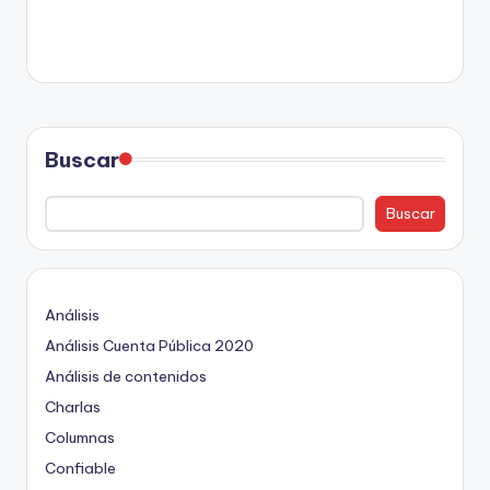
Buscar
Buscar
Análisis
Análisis Cuenta Pública 2020
Análisis de contenidos
Charlas
Columnas
Confiable