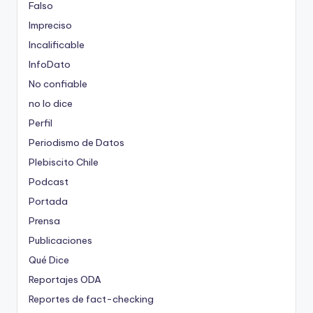
Falso
Impreciso
Incalificable
InfoDato
No confiable
no lo dice
Perfil
Periodismo de Datos
Plebiscito Chile
Podcast
Portada
Prensa
Publicaciones
Qué Dice
Reportajes ODA
Reportes de fact-checking