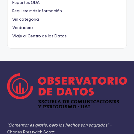
Reportes ODA
Requiere más información
Sin categoría
Verdadero
Viaje al Centro de los Datos
"Comentar es gratis, pero los hechos son sagrados"
-
Charles Prestwich Scott