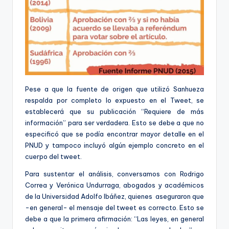
Pese a que la fuente de origen que utilizó Sanhueza
respalda por completo lo expuesto en el Tweet, se
establecerá que su publicación “Requiere de más
información” para ser verdadera. Esto se debe a que no
especificó que se podía encontrar mayor detalle en el
PNUD y tampoco incluyó algún ejemplo concreto en el
cuerpo del tweet.
Para sustentar el análisis, conversamos con Rodrigo
Correa y Verónica Undurraga, abogados y académicos
de la Universidad Adolfo Ibáñez, quienes aseguraron que
-en general- el mensaje del tweet es correcto. Esto se
debe a que la primera afirmación: “Las leyes, en general