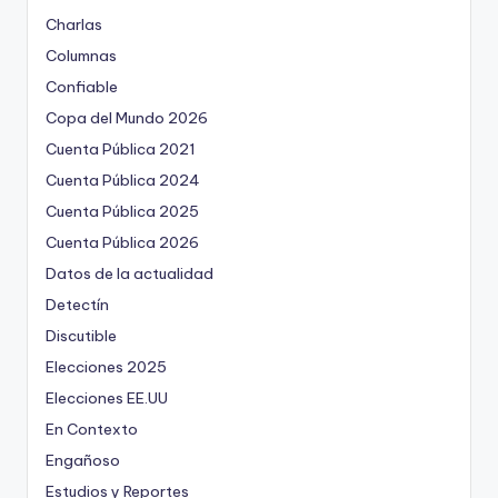
Charlas
Columnas
Confiable
Copa del Mundo 2026
Cuenta Pública 2021
Cuenta Pública 2024
Cuenta Pública 2025
Cuenta Pública 2026
Datos de la actualidad
Detectín
Discutible
Elecciones 2025
Elecciones EE.UU
En Contexto
Engañoso
Estudios y Reportes