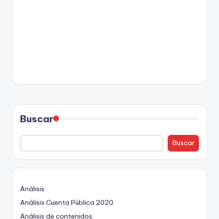
Buscar
Buscar
Análisis
Análisis Cuenta Pública 2020
Análisis de contenidos