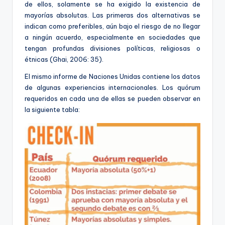
de ellos, solamente se ha exigido la existencia de
mayorías absolutas. Las primeras dos alternativas se
indican como preferibles, aún bajo el riesgo de no llegar
a ningún acuerdo, especialmente en sociedades que
tengan profundas divisiones políticas, religiosas o
étnicas (Ghai, 2006: 35).
El mismo informe de Naciones Unidas contiene los datos
de algunas experiencias internacionales. Los quórum
requeridos en cada una de ellas se pueden observar en
la siguiente tabla: