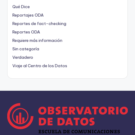
Qué Dice
Reportajes ODA
Reportes de fact-checking
Reportes ODA
Requiere más información
Sin categoría
Verdadero
Viaje al Centro de los Datos