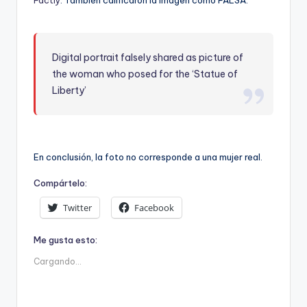
Digital portrait falsely shared as picture of
the woman who posed for the ‘Statue of
Liberty’
En conclusión, la foto no corresponde a una mujer real.
Compártelo:
Twitter
Facebook
Me gusta esto:
Cargando...