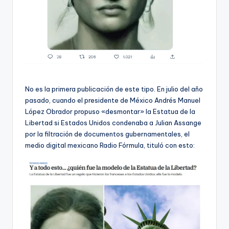
No es la primera publicación de este tipo. En julio del año
pasado, cuando el presidente de México Andrés Manuel
López Obrador propuso «desmontar» la Estatua de la
Libertad si Estados Unidos condenaba a Julian Assange
por la filtración de documentos gubernamentales, el
medio digital mexicano Radio Fórmula, tituló con esto: