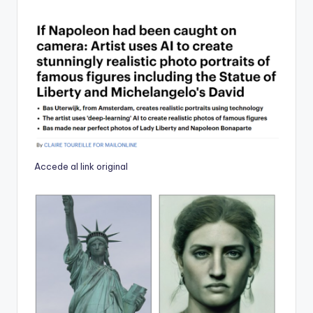
Accede al link original