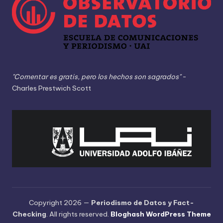
"Comentar es gratis, pero los hechos son sagrados"
-
Charles Prestwich Scott
Copyright 2026 —
Periodismo de Datos y Fact-
Checking
. All rights reserved.
Bloghash WordPress Theme