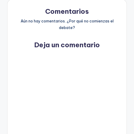
Comentarios
Aún no hay comentarios. ¿Por qué no comienzas el
debate?
Deja un comentario