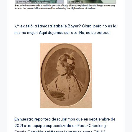
¿Y existió la famosa Isabelle Boyer? Claro, pero no es la
misma mujer. Aquí dejamos su foto. No, no se parece.
En nuestro reporteo descubrimos que en septiembre de
2021 otro equipo especializado en Fact-Checking:
Factly
. También calificaron la imagen como FALSA.