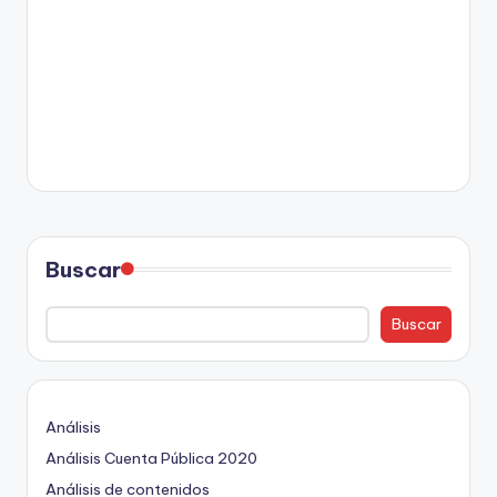
Buscar
Buscar
Análisis
Análisis Cuenta Pública 2020
Análisis de contenidos