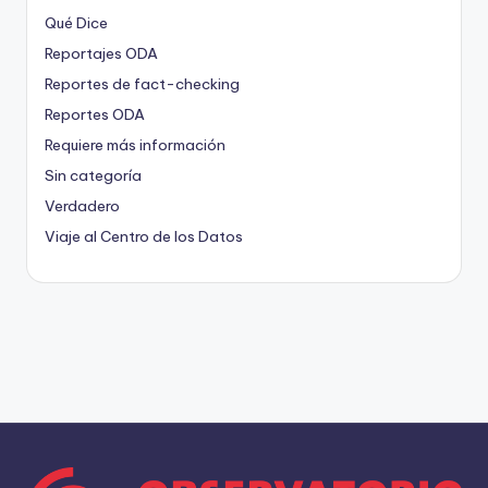
Qué Dice
Reportajes ODA
Reportes de fact-checking
Reportes ODA
Requiere más información
Sin categoría
Verdadero
Viaje al Centro de los Datos