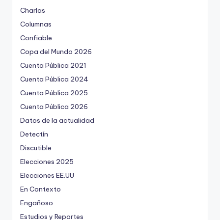
Charlas
Columnas
Confiable
Copa del Mundo 2026
Cuenta Pública 2021
Cuenta Pública 2024
Cuenta Pública 2025
Cuenta Pública 2026
Datos de la actualidad
Detectín
Discutible
Elecciones 2025
Elecciones EE.UU
En Contexto
Engañoso
Estudios y Reportes