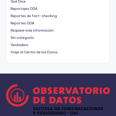
Qué Dice
Reportajes ODA
Reportes de fact-checking
Reportes ODA
Requiere más información
Sin categoría
Verdadero
Viaje al Centro de los Datos