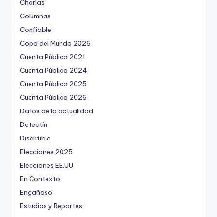
Charlas
Columnas
Confiable
Copa del Mundo 2026
Cuenta Pública 2021
Cuenta Pública 2024
Cuenta Pública 2025
Cuenta Pública 2026
Datos de la actualidad
Detectín
Discutible
Elecciones 2025
Elecciones EE.UU
En Contexto
Engañoso
Estudios y Reportes