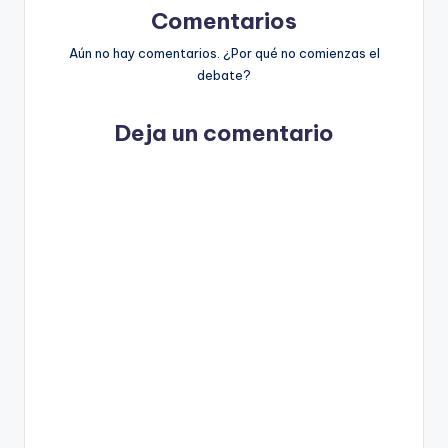
Comentarios
Aún no hay comentarios. ¿Por qué no comienzas el
debate?
Deja un comentario