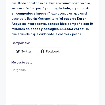
onsultado por el caso de
Jaime Ravinet
, sostuvo que
su campaña
“no pegó por ningún lado, ni por plata
en campañas e imagen”,
expresando así que en el
caso de la Región Metropolitana “
el caso de Karen
Araya es interesante, porque hizo campaña con 19
millones de pesos y consiguió 453,463 votos”,
lo
que equivale a que cada voto le costó 42 pesos.
Compártelo:
Twitter
Facebook
Me gusta esto:
Cargando...
Etiquetas: