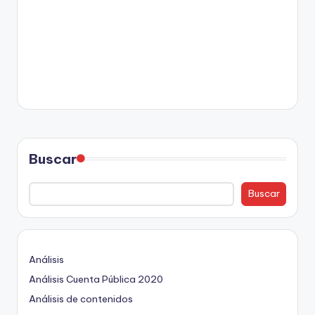
Buscar
Buscar
Análisis
Análisis Cuenta Pública 2020
Análisis de contenidos