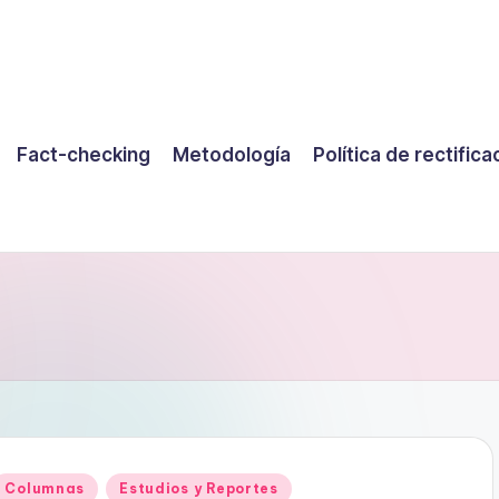
Fact-checking
Metodología
Política de rectifica
Publicado
Columnas
Estudios y Reportes