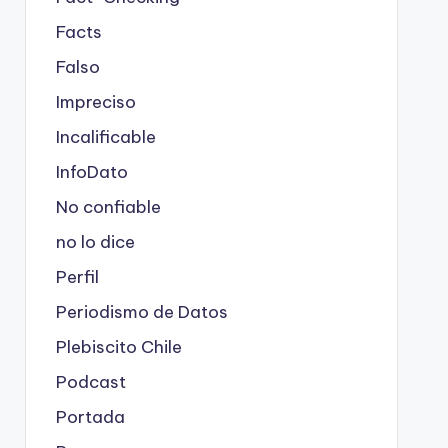
Facts
Falso
Impreciso
Incalificable
InfoDato
No confiable
no lo dice
Perfil
Periodismo de Datos
Plebiscito Chile
Podcast
Portada