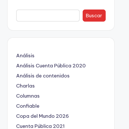
Buscar
Análisis
Análisis Cuenta Pública 2020
Análisis de contenidos
Charlas
Columnas
Confiable
Copa del Mundo 2026
Cuenta Pública 2021