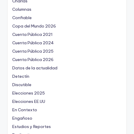
Charlas
Columnas
Confiable
Copa del Mundo 2026
Cuenta Pública 2021
Cuenta Pública 2024
Cuenta Pública 2025
Cuenta Pública 2026
Datos de la actualidad
Detectín
Discutible
Elecciones 2025
Elecciones EE.UU
En Contexto
Engañoso
Estudios y Reportes