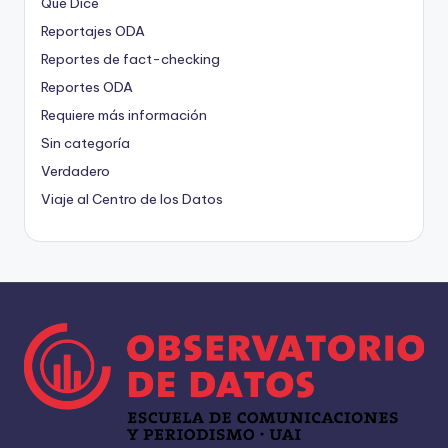
Qué Dice
Reportajes ODA
Reportes de fact-checking
Reportes ODA
Requiere más información
Sin categoría
Verdadero
Viaje al Centro de los Datos