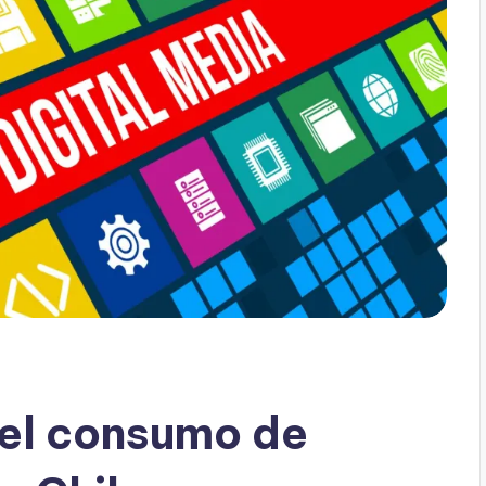
 el consumo de