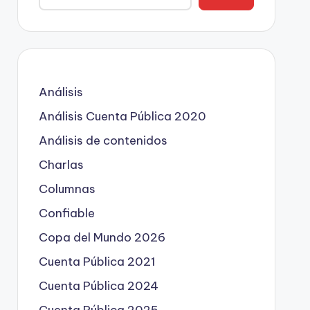
Análisis
Análisis Cuenta Pública 2020
Análisis de contenidos
Charlas
Columnas
Confiable
Copa del Mundo 2026
Cuenta Pública 2021
Cuenta Pública 2024