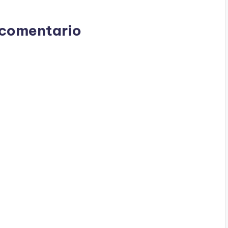
 comentario