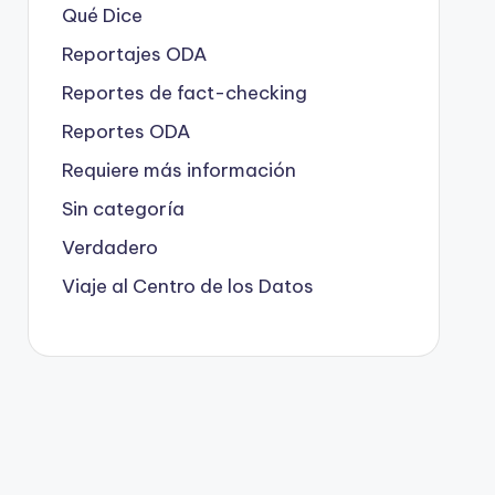
Qué Dice
Reportajes ODA
Reportes de fact-checking
Reportes ODA
Requiere más información
Sin categoría
Verdadero
Viaje al Centro de los Datos