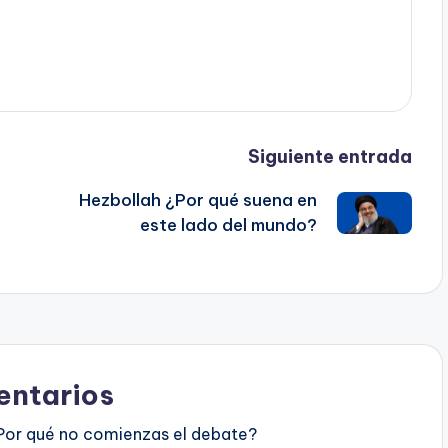
Siguiente entrada
Hezbollah ¿Por qué suena en
este lado del mundo?
ntarios
Por qué no comienzas el debate?