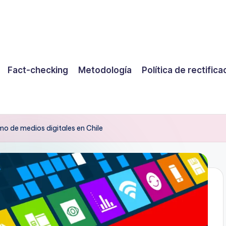
Fact-checking
Metodología
Política de rectifica
mo de medios digitales en Chile