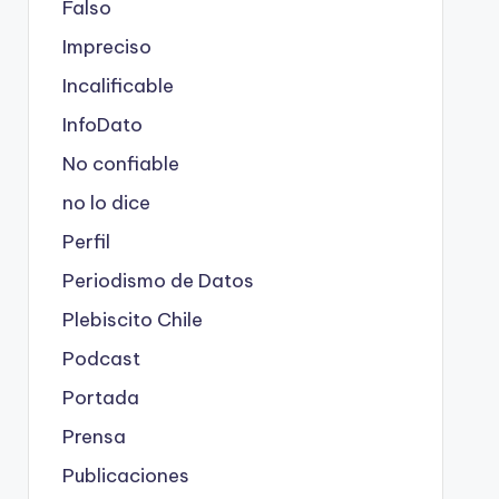
Falso
Impreciso
Incalificable
InfoDato
No confiable
no lo dice
Perfil
Periodismo de Datos
Plebiscito Chile
Podcast
Portada
Prensa
Publicaciones