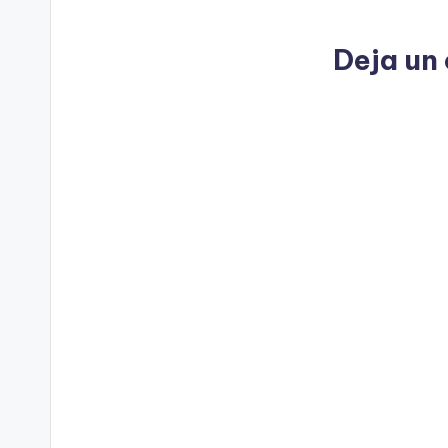
Deja un