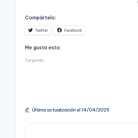
Compártelo:
Twitter
Facebook
Me gusta esto:
Cargando...
Última actualización el 14/04/2025