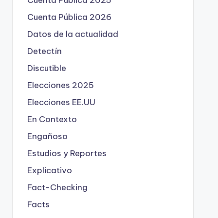
Cuenta Pública 2025
Cuenta Pública 2026
Datos de la actualidad
Detectín
Discutible
Elecciones 2025
Elecciones EE.UU
En Contexto
Engañoso
Estudios y Reportes
Explicativo
Fact-Checking
Facts