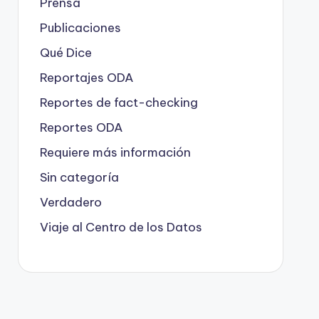
Prensa
Publicaciones
Qué Dice
Reportajes ODA
Reportes de fact-checking
Reportes ODA
Requiere más información
Sin categoría
Verdadero
Viaje al Centro de los Datos