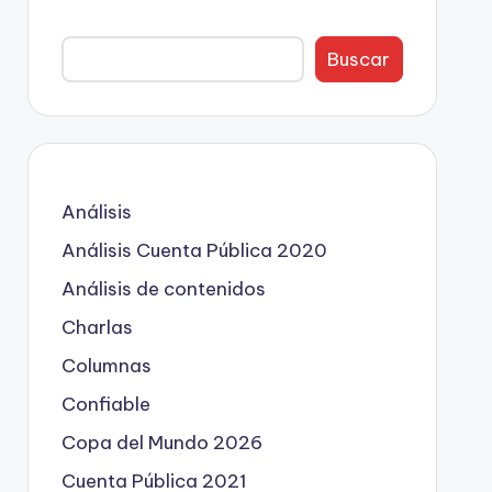
Buscar
Análisis
Análisis Cuenta Pública 2020
Análisis de contenidos
Charlas
Columnas
Confiable
Copa del Mundo 2026
Cuenta Pública 2021