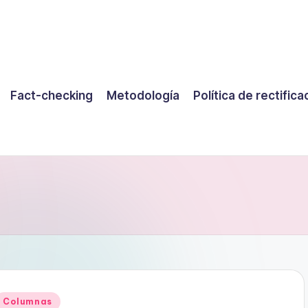
Fact-checking
Metodología
Política de rectifica
Publicado
Columnas