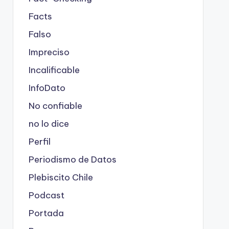
Facts
Falso
Impreciso
Incalificable
InfoDato
No confiable
no lo dice
Perfil
Periodismo de Datos
Plebiscito Chile
Podcast
Portada