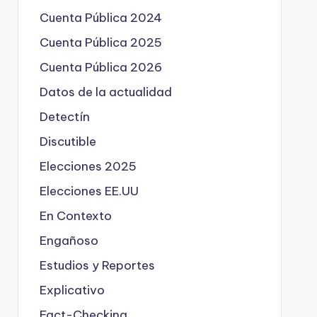
Cuenta Pública 2024
Cuenta Pública 2025
Cuenta Pública 2026
Datos de la actualidad
Detectín
Discutible
Elecciones 2025
Elecciones EE.UU
En Contexto
Engañoso
Estudios y Reportes
Explicativo
Fact-Checking