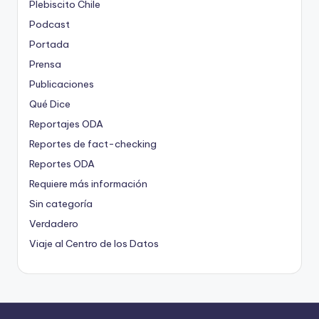
Plebiscito Chile
Podcast
Portada
Prensa
Publicaciones
Qué Dice
Reportajes ODA
Reportes de fact-checking
Reportes ODA
Requiere más información
Sin categoría
Verdadero
Viaje al Centro de los Datos