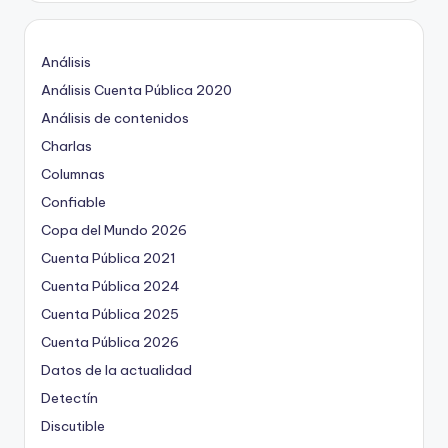
Análisis
Análisis Cuenta Pública 2020
Análisis de contenidos
Charlas
Columnas
Confiable
Copa del Mundo 2026
Cuenta Pública 2021
Cuenta Pública 2024
Cuenta Pública 2025
Cuenta Pública 2026
Datos de la actualidad
Detectín
Discutible