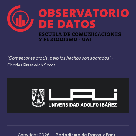
"Comentar es gratis, pero los hechos son sagrados"
-
Charles Prestwich Scott
Copyright 2026 —
Periodismo de Datos y Fact-