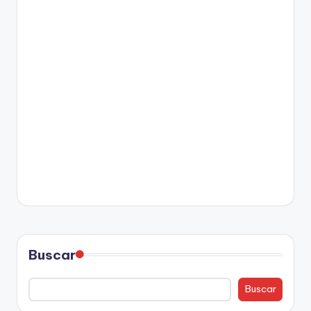
Buscar
Buscar