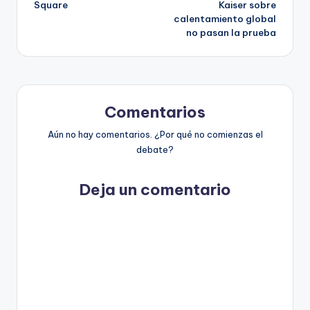
Square
Kaiser sobre
entradas
calentamiento global
no pasan la prueba
Comentarios
Aún no hay comentarios. ¿Por qué no comienzas el
debate?
Deja un comentario