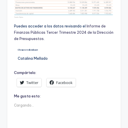
Puedes acceder a los datos revisando el
Informe de
Finanzas Públicas Tercer Trimestre 2024 de la Dirección
de Presupuestos
.
Chequeo realizado por:
Catalina Mellado
Compártelo:
Twitter
Facebook
Me gusta esto:
Cargando...