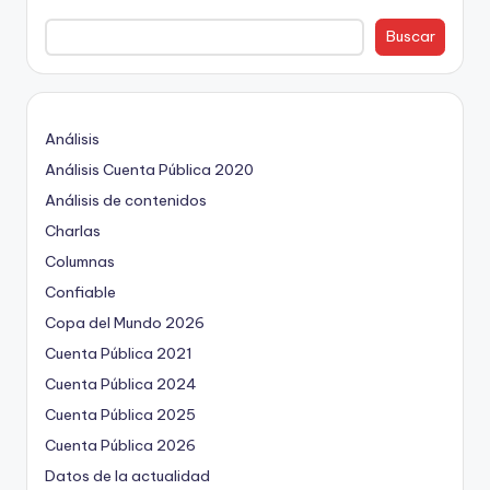
Buscar
Análisis
Análisis Cuenta Pública 2020
Análisis de contenidos
Charlas
Columnas
Confiable
Copa del Mundo 2026
Cuenta Pública 2021
Cuenta Pública 2024
Cuenta Pública 2025
Cuenta Pública 2026
Datos de la actualidad