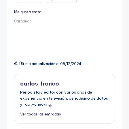
Me gusta esto:
Cargando...
Última actualización el 05/12/2024
carlos.franco
Periodista y editor con varios años de
experiencia en televisión, periodismo de datos
y fact-checking.
Ver todas las entradas