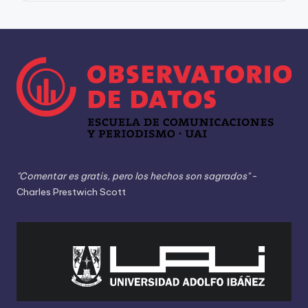
"Comentar es gratis, pero los hechos son sagrados"
-
Charles Prestwich Scott