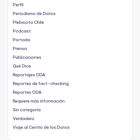
Perfil
Periodismo de Datos
Plebiscito Chile
Podcast
Portada
Prensa
Publicaciones
Qué Dice
Reportajes ODA
Reportes de fact-checking
Reportes ODA
Requiere más información
Sin categoría
Verdadero
Viaje al Centro de los Datos