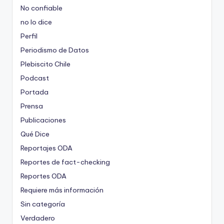
No confiable
no lo dice
Perfil
Periodismo de Datos
Plebiscito Chile
Podcast
Portada
Prensa
Publicaciones
Qué Dice
Reportajes ODA
Reportes de fact-checking
Reportes ODA
Requiere más información
Sin categoría
Verdadero