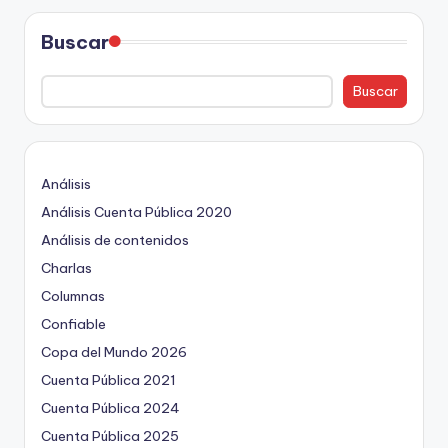
Buscar
Buscar
Análisis
Análisis Cuenta Pública 2020
Análisis de contenidos
Charlas
Columnas
Confiable
Copa del Mundo 2026
Cuenta Pública 2021
Cuenta Pública 2024
Cuenta Pública 2025