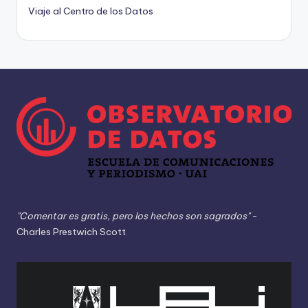
Viaje al Centro de los Datos
"Comentar es gratis, pero los hechos son sagrados"
-
Charles Prestwich Scott