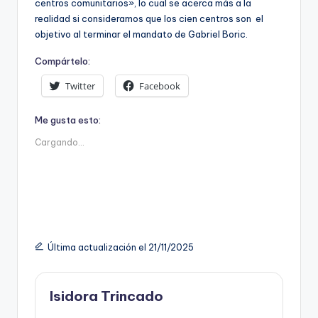
centros comunitarios», lo cual se acerca más a la
realidad si consideramos que los cien centros son el
objetivo al terminar el mandato de Gabriel Boric.
Compártelo:
Twitter
Facebook
Me gusta esto:
Cargando...
Última actualización el 21/11/2025
Isidora Trincado