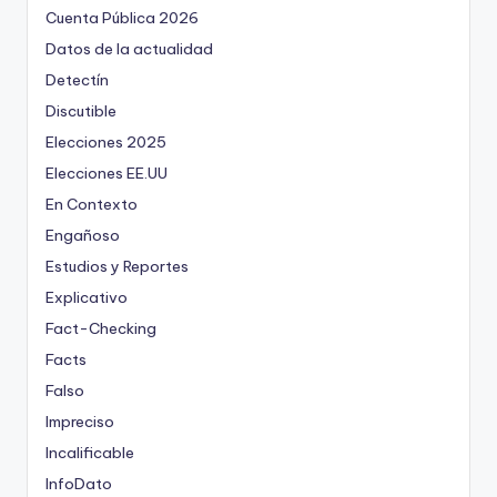
Cuenta Pública 2026
Datos de la actualidad
Detectín
Discutible
Elecciones 2025
Elecciones EE.UU
En Contexto
Engañoso
Estudios y Reportes
Explicativo
Fact-Checking
Facts
Falso
Impreciso
Incalificable
InfoDato