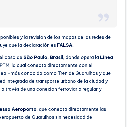
ponibles y la revisión de los mapas de las redes de
uye que la declaración es
FALSA.
 el caso de
São Paulo, Brasil
, donde opera la
Línea
PTM, la cual conecta directamente con el
línea –más conocida como Tren de Guarulhos y que
ed integrada de transporte urbano de la ciudad y
 a través de una conexión ferroviaria regular y
esso Aeroporto
, que conecta directamente las
 Aeropuerto de Guarulhos sin necesidad de