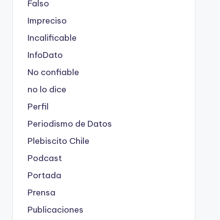
Falso
Impreciso
Incalificable
InfoDato
No confiable
no lo dice
Perfil
Periodismo de Datos
Plebiscito Chile
Podcast
Portada
Prensa
Publicaciones