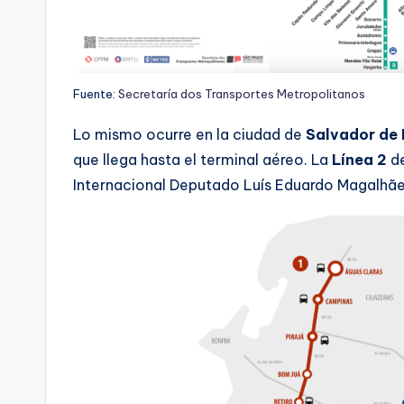
Fuente:
Secretaría dos Transportes Metropolitanos
Lo mismo ocurre en la ciudad de
Salvador de B
que llega hasta el terminal aéreo. La
Línea 2
de
Internacional Deputado Luís Eduardo Magalhãe