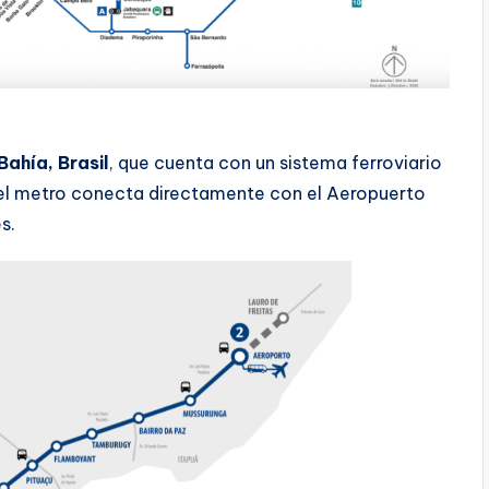
ahía, Brasil
, que cuenta con un sistema ferroviario
l metro conecta directamente con el Aeropuerto
s.