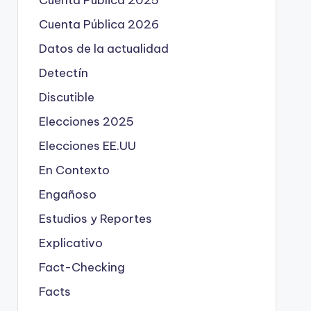
Cuenta Pública 2025
Cuenta Pública 2026
Datos de la actualidad
Detectín
Discutible
Elecciones 2025
Elecciones EE.UU
En Contexto
Engañoso
Estudios y Reportes
Explicativo
Fact-Checking
Facts